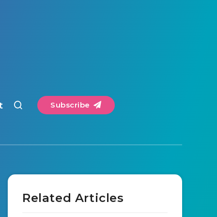
t
Subscribe
Related Articles