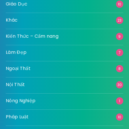
Giáo Dục
10
Khác
23
Kiến Thức – Cẩm nang
9
Làm Đẹp
7
Ngoại Thất
8
Nội Thất
30
Nông Nghiệp
1
Pháp Luật
10