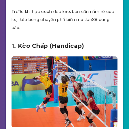
Trước khi học cách đọc kèo, bạn cần nắm rõ các
loại kèo bóng chuyền phổ biến mà Jun88 cung
cấp:
1. Kèo Chấp (Handicap)