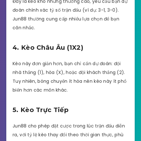
Đây là kèo khó nhưng thưởng cao, yêu cầu bạn dự
đoán chính xác tỷ số trận đấu (ví dụ: 3-1, 3-0).
Jun88 thường cung cấp nhiều lựa chọn để bạn
cân nhắc.
4. Kèo Châu Âu (1X2)
Kèo này đơn giản hơn, bạn chỉ cần dự đoán: đội
nhà thắng (1), hòa (X), hoặc đội khách thắng (2).
Tuy nhiên, bóng chuyền ít hòa nên kèo này ít phổ
biến hơn các môn khác.
5. Kèo Trực Tiếp
Jun88 cho phép đặt cược trong lúc trận đấu diễn
ra, với tỷ lệ kèo thay đổi theo thời gian thực, phù