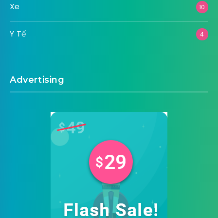
Xe
10
Y Tế
4
Advertising