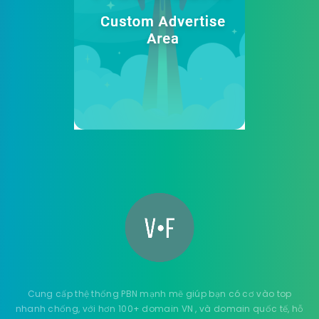
Cung cấp thệ thống PBN mạnh mẽ giúp bạn có cơ vào top
nhanh chống, với hơn 100+ domain VN , và domain quốc tế, hỗ