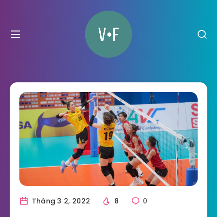
Tháng 3 2, 2022
8
0