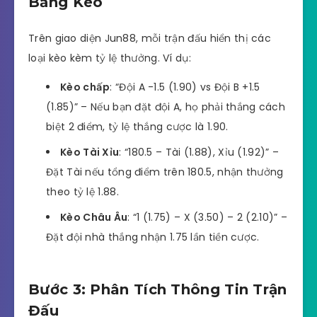
Bảng Kèo
Trên giao diện Jun88, mỗi trận đấu hiển thị các
loại kèo kèm tỷ lệ thưởng. Ví dụ:
Kèo chấp
: “Đội A -1.5 (1.90) vs Đội B +1.5
(1.85)” – Nếu bạn đặt đội A, họ phải thắng cách
biệt 2 điểm, tỷ lệ thắng cược là 1.90.
Kèo Tài Xỉu
: “180.5 – Tài (1.88), Xỉu (1.92)” –
Đặt Tài nếu tổng điểm trên 180.5, nhận thưởng
theo tỷ lệ 1.88.
Kèo Châu Âu
: “1 (1.75) – X (3.50) – 2 (2.10)” –
Đặt đội nhà thắng nhận 1.75 lần tiền cược.
Bước 3: Phân Tích Thông Tin Trận
Đấu