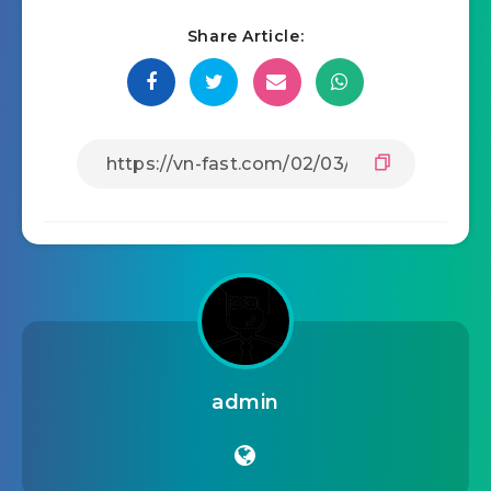
Share Article:
admin