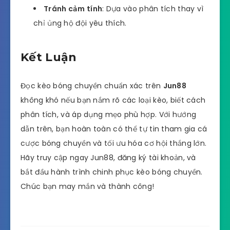
Tránh cảm tính
: Dựa vào phân tích thay vì
chỉ ủng hộ đội yêu thích.
Kết Luận
Đọc kèo bóng chuyền chuẩn xác trên
Jun88
không khó nếu bạn nắm rõ các loại kèo, biết cách
phân tích, và áp dụng mẹo phù hợp. Với hướng
dẫn trên, bạn hoàn toàn có thể tự tin tham gia cá
cược bóng chuyền và tối ưu hóa cơ hội thắng lớn.
Hãy truy cập ngay Jun88, đăng ký tài khoản, và
bắt đầu hành trình chinh phục kèo bóng chuyền.
Chúc bạn may mắn và thành công!