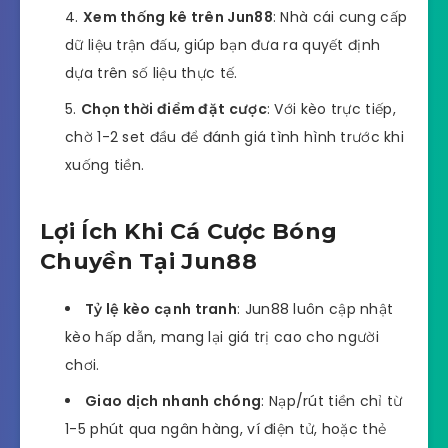
Xem thống kê trên Jun88
: Nhà cái cung cấp
dữ liệu trận đấu, giúp bạn đưa ra quyết định
dựa trên số liệu thực tế.
Chọn thời điểm đặt cược
: Với kèo trực tiếp,
chờ 1-2 set đầu để đánh giá tình hình trước khi
xuống tiền.
Lợi Ích Khi Cá Cược Bóng
Chuyền Tại Jun88
Tỷ lệ kèo cạnh tranh
: Jun88 luôn cập nhật
kèo hấp dẫn, mang lại giá trị cao cho người
chơi.
Giao dịch nhanh chóng
: Nạp/rút tiền chỉ từ
1-5 phút qua ngân hàng, ví điện tử, hoặc thẻ