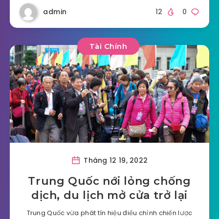
admin
12
0
Tài Chính
Tháng 12 19, 2022
Trung Quốc nới lỏng chống
dịch, du lịch mở cửa trở lại
Trung Quốc vừa phát tín hiệu điều chỉnh chiến lược