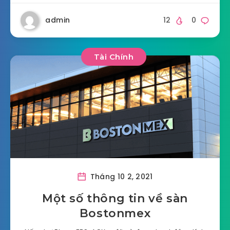
admin
12
0
Tài Chính
Tháng 10 2, 2021
Một số thông tin về sàn
Bostonmex