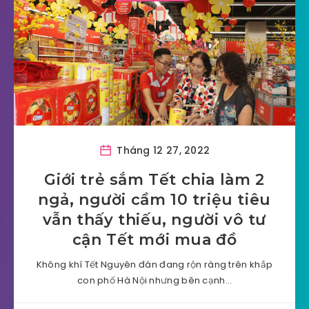
Tháng 12 27, 2022
Giới trẻ sắm Tết chia làm 2
ngả, người cầm 10 triệu tiêu
vẫn thấy thiếu, người vô tư
cận Tết mới mua đồ
Không khí Tết Nguyên đán đang rộn ràng trên khắp
con phố Hà Nội nhưng bên cạnh…