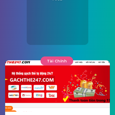
Tài Chính