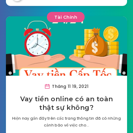
Tài Chính
Tháng 11 19, 2021
Vay tiền online có an toàn
thật sự không?
Hiện nay gần đây trên cấc trang thông tin đã có những
cảnh báo về việc cho…