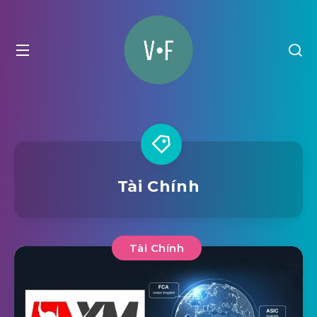
Tài Chính
Tài Chính