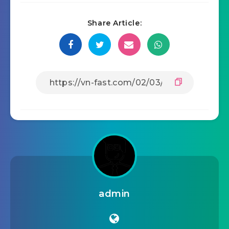
Share Article:
admin