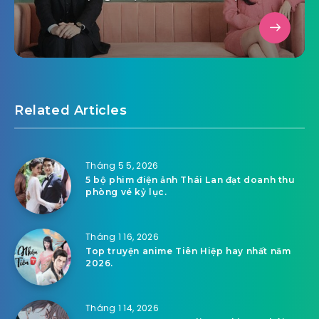
Related Articles
Tháng 5 5, 2026
5 bộ phim điện ảnh Thái Lan đạt doanh thu
phòng vé kỷ lục.
Tháng 1 16, 2026
Top truyện anime Tiên Hiệp hay nhất năm
2026.
Tháng 1 14, 2026