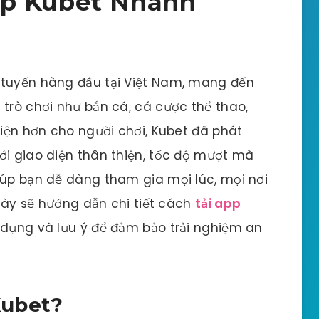
pp Kubet Nhanh
c tuyến hàng đầu tại Việt Nam, mang đến
 trò chơi như bắn cá, cá cược thể thao,
tiện hơn cho người chơi, Kubet đã phát
ới giao diện thân thiện, tốc độ mượt mà
iúp bạn dễ dàng tham gia mọi lúc, mọi nơi
 này sẽ hướng dẫn chi tiết cách
tải app
ử dụng và lưu ý để đảm bảo trải nghiệm an
 Kubet?