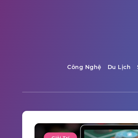
Công Nghệ
Du Lịch
Giải Trí