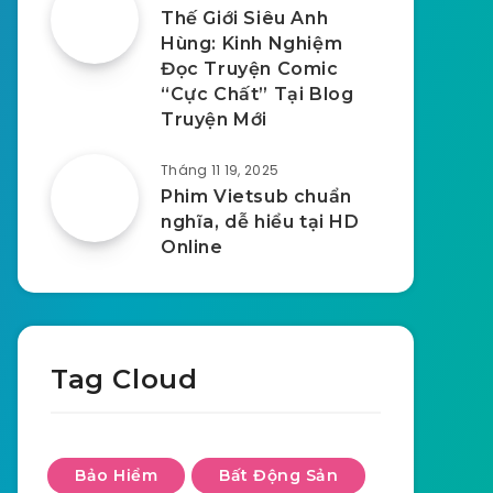
Thế Giới Siêu Anh
Hùng: Kinh Nghiệm
Đọc Truyện Comic
“Cực Chất” Tại Blog
Truyện Mới
Tháng 11 19, 2025
Phim Vietsub chuẩn
nghĩa, dễ hiểu tại HD
Online
Tag Cloud
Bảo Hiểm
Bất Động Sản