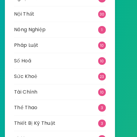
Nội Thất
30
Nông Nghiệp
1
Pháp Luật
10
Số Hoá
10
Sức Khoẻ
23
Tài Chính
10
Thể Thao
3
Thiết Bị Kỹ Thuật
3