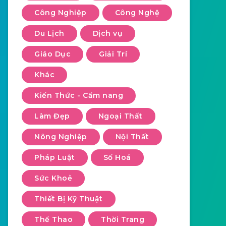
Công Nghiệp
Công Nghệ
Du Lịch
Dịch vụ
Giáo Dục
Giải Trí
Khác
Kiến Thức - Cẩm nang
Làm Đẹp
Ngoại Thất
Nông Nghiệp
Nội Thất
Pháp Luật
Số Hoá
Sức Khoẻ
Thiết Bị Kỹ Thuật
Thể Thao
Thời Trang