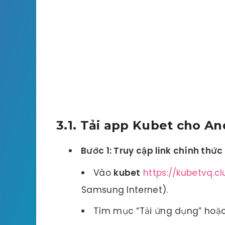
3.1. Tải app Kubet cho An
Bước 1: Truy cập link chính thức
Vào
kubet
https://kubetvq.cl
Samsung Internet).
Tìm mục “Tải ứng dụng” hoặc 