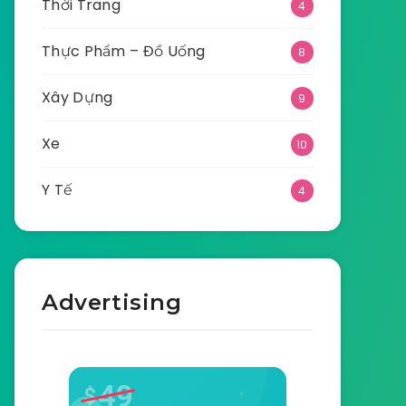
Thời Trang
4
Thực Phẩm – Đồ Uống
8
Xây Dựng
9
Xe
10
Y Tế
4
Advertising