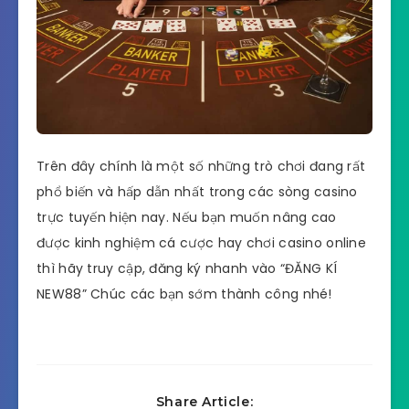
Trên đây chính là một số những trò chơi đang rất
phổ biến và hấp dẫn nhất trong các sòng casino
trực tuyến hiện nay. Nếu bạn muốn nâng cao
được kinh nghiệm cá cược hay chơi casino online
thì hãy truy cập, đăng ký nhanh vào “ĐĂNG KÍ
NEW88” Chúc các bạn sớm thành công nhé!
Share Article: