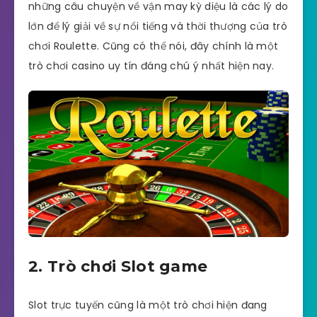
những câu chuyện về vận may kỳ diệu là các lý do
lớn để lý giải về sự nổi tiếng và thời thượng của trò
chơi Roulette. Cũng có thể nói, đây chính là một
trò chơi casino uy tín đáng chú ý nhất hiện nay.
2. Trò chơi Slot game
Slot trực tuyến cũng là một trò chơi hiện đang