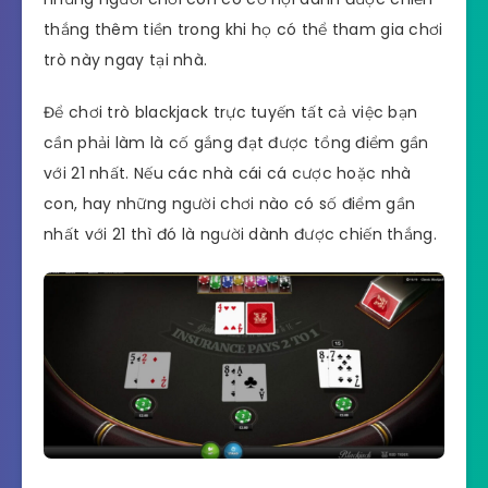
thắng thêm tiền trong khi họ có thể tham gia chơi
trò này ngay tại nhà.
Để chơi trò blackjack trực tuyến tất cả việc bạn
cần phải làm là cố gắng đạt được tổng điểm gần
với 21 nhất. Nếu các nhà cái cá cược hoặc nhà
con, hay những người chơi nào có số điểm gần
nhất với 21 thì đó là người dành được chiến thắng.