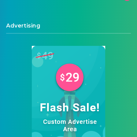
Advertising