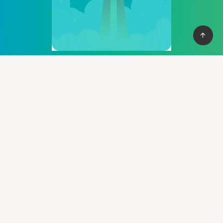
Cung cấp thệ thống PBN mạnh mẽ giúp bạn có cơ vào top
nhanh chống, với hơn 100+ domain VN , và domain quốc tế, hỗ
trợ 30+ lĩnh vực khác nhau.
Liên hệ :
support@pbn24h.com