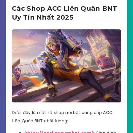
Các Shop ACC Liên Quân BNT
Uy Tín Nhất 2025
Dưới đây là một số shop nổi bật cung cấp ACC
Liên Quân BNT chất lượng: