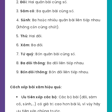
Đôi:
Hai quân bài cùng số.
Sám cô:
Ba quân bài cùng số.
Sảnh:
Ba hoặc nhiều quân bài liên tiếp nhau
(không cần cùng chất).
Thú:
Hai đôi.
Xám:
Ba đôi.
Tứ quý:
Bốn quân bài cùng số.
Ba đôi thông:
Ba đôi liên tiếp nhau.
Bốn đôi thông:
Bốn đôi liên tiếp nhau.
Cách xếp bài xâm hiệu quả:
Ưu tiên xếp các bộ:
Các bộ bài (đôi, sám
cô, sảnh,…) có giá trị cao hơn bài lẻ, vì vậy hãy
ưu tiên xếp chúng trước.