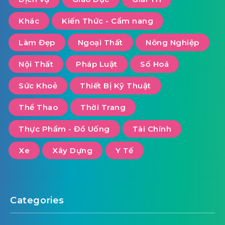
Khác
Kiến Thức - Cẩm nang
Làm Đẹp
Ngoại Thất
Nông Nghiệp
Nội Thất
Pháp Luật
Số Hoá
Sức Khoẻ
Thiết Bị Kỹ Thuật
Thể Thao
Thời Trang
Thực Phẩm - Đồ Uống
Tài Chính
Xe
Xây Dựng
Y Tế
Categories