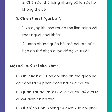
Chặn đối thủ bằng những bộ lớn để họ
không thể về.
Chiến thuật “gửi bài”:
Áp dụng khi bạn muốn tạo liên minh với
một người chơi khác.
Đánh những quân bài mà đối tác của
bạn có thể chặn được để họ về trước.
Một số lưu ý khi chơi xâm:
Ghi nhớ bài:
Luôn ghi nhớ những quân bài
đã đánh ra để phán đoán bài của đối thủ.
Quan sát đối thủ:
Đọc vị đối thủ để đưa ra
quyết định chính xác.
Giữ bình tĩnh:
Không để cảm xúc chi phối