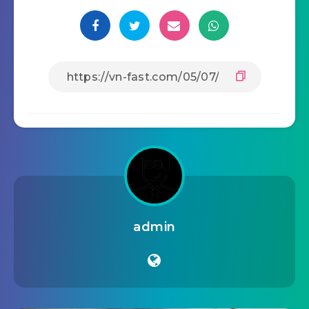
admin