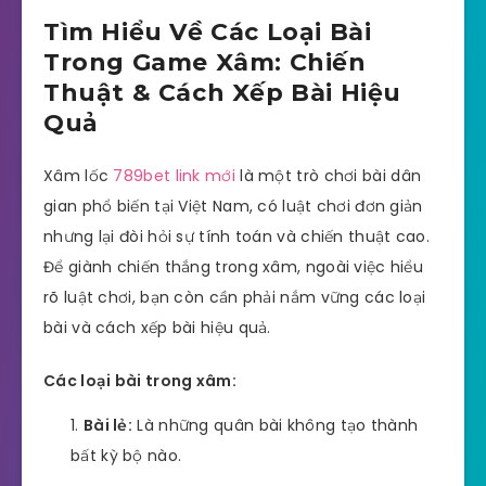
Tìm Hiểu Về Các Loại Bài
Trong Game Xâm: Chiến
Thuật & Cách Xếp Bài Hiệu
Quả
Xâm lốc
789bet link mới
là một trò chơi bài dân
gian phổ biến tại Việt Nam, có luật chơi đơn giản
nhưng lại đòi hỏi sự tính toán và chiến thuật cao.
Để giành chiến thắng trong xâm, ngoài việc hiểu
rõ luật chơi, bạn còn cần phải nắm vững các loại
bài và cách xếp bài hiệu quả.
Các loại bài trong xâm:
Bài lẻ:
Là những quân bài không tạo thành
bất kỳ bộ nào.