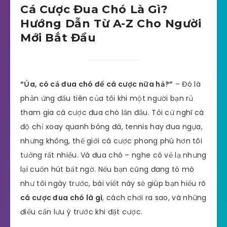
Cá Cược Đua Chó Là Gì?
Hướng Dẫn Từ A-Z Cho Người
Mới Bắt Đầu
“Ủa, có cả đua chó để cá cược nữa hả?”
– Đó là
phản ứng đầu tiên của tôi khi một người bạn rủ
tham gia cá cược đua chó lần đầu. Tôi cứ nghĩ cá
độ chỉ xoay quanh bóng đá, tennis hay đua ngựa,
nhưng không, thế giới cá cược phong phú hơn tôi
tưởng rất nhiều. Và đua chó – nghe có vẻ lạ nhưng
lại cuốn hút bất ngờ. Nếu bạn cũng đang tò mò
như tôi ngày trước, bài viết này sẽ giúp bạn hiểu rõ
cá cược đua chó là gì
, cách chơi ra sao, và những
điều cần lưu ý trước khi đặt cược.