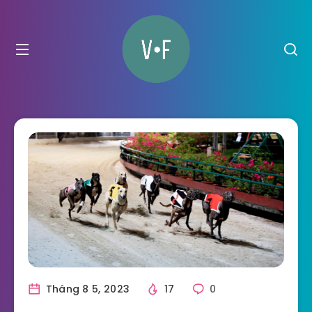
Tháng 8 5, 2023
17
0