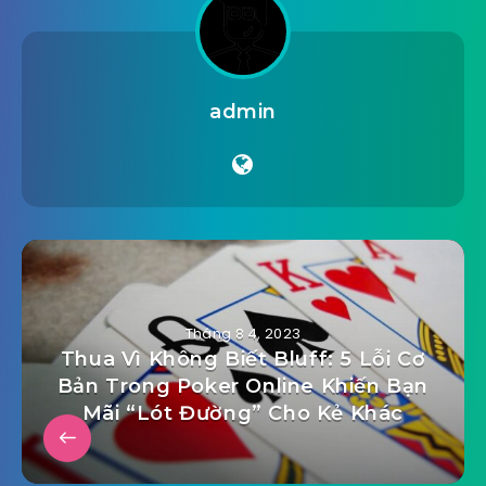
admin
Tháng 8 4, 2023
Thua Vì Không Biết Bluff: 5 Lỗi Cơ
Bản Trong Poker Online Khiến Bạn
Mãi “Lót Đường” Cho Kẻ Khác