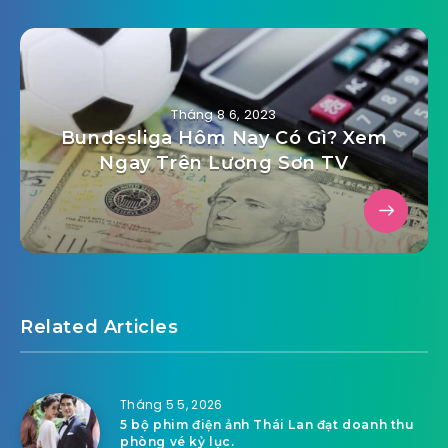
Tháng 8 6, 2023
Bundesliga Hôm Nay Có Gì? Xem
Ngay Trên Lương Sơn TV
Related Articles
Tháng 5 5, 2026
5 bộ phim điện ảnh Thái Lan đạt doanh thu
phòng vé kỷ lục.