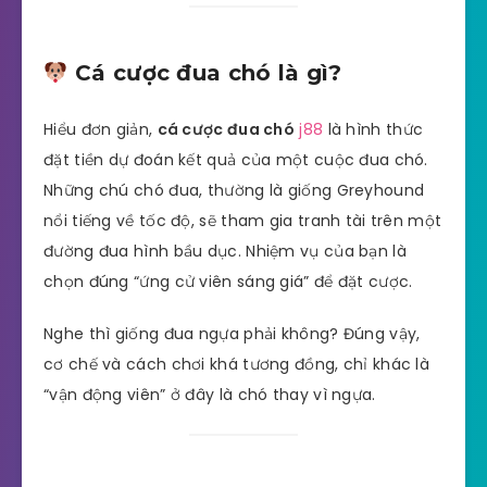
Cá cược đua chó là gì?
Hiểu đơn giản,
cá cược đua chó
j88
là hình thức
đặt tiền dự đoán kết quả của một cuộc đua chó.
Những chú chó đua, thường là giống Greyhound
nổi tiếng về tốc độ, sẽ tham gia tranh tài trên một
đường đua hình bầu dục. Nhiệm vụ của bạn là
chọn đúng “ứng cử viên sáng giá” để đặt cược.
Nghe thì giống đua ngựa phải không? Đúng vậy,
cơ chế và cách chơi khá tương đồng, chỉ khác là
“vận động viên” ở đây là chó thay vì ngựa.