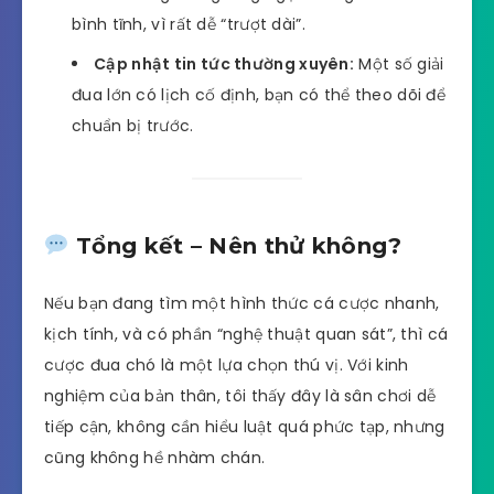
bình tĩnh, vì rất dễ “trượt dài”.
Cập nhật tin tức thường xuyên:
Một số giải
đua lớn có lịch cố định, bạn có thể theo dõi để
chuẩn bị trước.
Tổng kết – Nên thử không?
Nếu bạn đang tìm một hình thức cá cược nhanh,
kịch tính, và có phần “nghệ thuật quan sát”, thì cá
cược đua chó là một lựa chọn thú vị. Với kinh
nghiệm của bản thân, tôi thấy đây là sân chơi dễ
tiếp cận, không cần hiểu luật quá phức tạp, nhưng
cũng không hề nhàm chán.