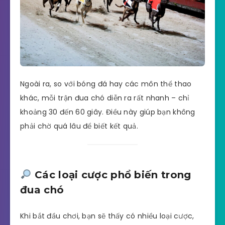
Ngoài ra, so với bóng đá hay các môn thể thao
khác, mỗi trận đua chó diễn ra rất nhanh – chỉ
khoảng 30 đến 60 giây. Điều này giúp bạn không
phải chờ quá lâu để biết kết quả.
Các loại cược phổ biến trong
đua chó
Khi bắt đầu chơi, bạn sẽ thấy có nhiều loại cược,