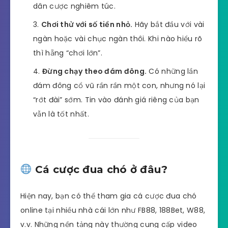
dân cược nghiêm túc.
Chơi thử với số tiền nhỏ.
Hãy bắt đầu với vài
ngàn hoặc vài chục ngàn thôi. Khi nào hiểu rõ
thì hẵng “chơi lớn”.
Đừng chạy theo đám đông.
Có những lần
đám đông cổ vũ rần rần một con, nhưng nó lại
“rớt đài” sớm. Tin vào đánh giá riêng của bạn
vẫn là tốt nhất.
Cá cược đua chó ở đâu?
Hiện nay, bạn có thể tham gia cá cược đua chó
online tại nhiều nhà cái lớn như FB88, 188Bet, W88,
v.v. Những nền tảng này thường cung cấp video