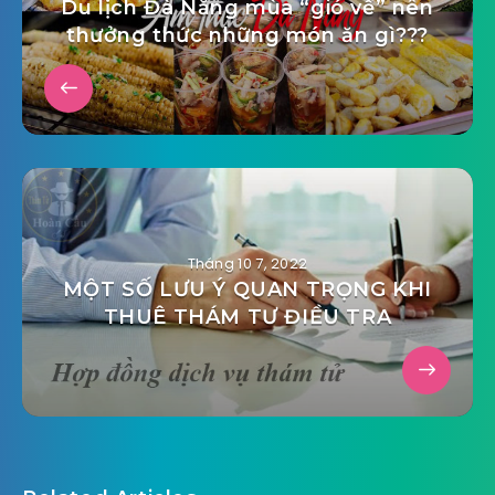
Du lịch Đà Nẵng mùa “gió về” nên
thưởng thức những món ăn gì???
Tháng 10 7, 2022
MỘT SỐ LƯU Ý QUAN TRỌNG KHI
THUÊ THÁM TƯ ĐIỀU TRA