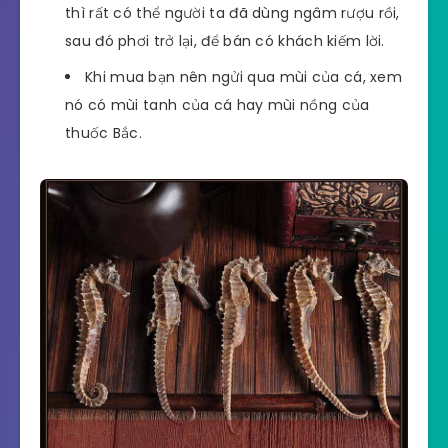
thì rất có thể người ta đã dùng ngâm rượu rồi,
sau đó phơi trở lại, để bán có khách kiếm lời.
Khi mua bạn nên ngửi qua mùi của cá, xem
nó có mùi tanh của cá hay mùi nồng của
thuốc Bắc.