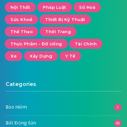
Nội Thất
Pháp Luật
Số Hoá
Sức Khoẻ
Thiết Bị Kỹ Thuật
Thể Thao
Thời Trang
Thực Phẩm - Đồ Uống
Tài Chính
Xe
Xây Dựng
Y Tế
Categories
Bảo Hiểm
1
Bất Động Sản
35