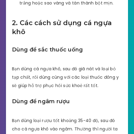
trắng hoặc sao vàng và tán thành bột mịn.
2. Các cách sử dụng cá ngựa
khô
Dùng để sắc thuốc uống
Bạn dùng cá ngựa khô, sau đó giã nát và loại bỏ
tạp chất, rồi dùng cùng với các loại thuốc đông y
sẽ giúp hỗ trợ phục hồi sức khoẻ rất tốt.
Dùng để ngâm rượu
Bạn dùng loại rượu tốt khoảng 35-40 độ, sau đó
cho cá ngựa khô vào ngâm. Thường thì người ta