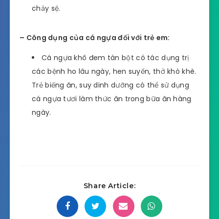
chảy sệ.
– Công dụng của cá ngựa đối với trẻ em:
Cá ngựa khô đem tán bột có tác dụng trị
các bệnh ho lâu ngày, hen suyển, thở khò khè.
Trẻ biếng ăn, suy dinh dưỡng có thể sử dụng
cá ngựa tươi làm thức ăn trong bữa ăn hàng
ngày.
Share Article: