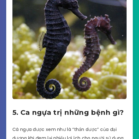
5. Ca ngựa trị những bệnh gì?
Cá ngựa được xem như là “thần dược” của đại
dương khi đem lại nhiều lợi ích cho người sử dụng