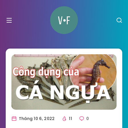
Tháng 10 6, 2022
11
0