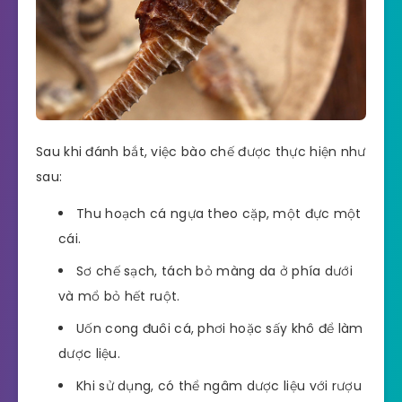
Sau khi đánh bắt, việc bào chế được thực hiện như
sau:
Thu hoạch cá ngựa theo cặp, một đực một
cái.
Sơ chế sạch, tách bỏ màng da ở phía dưới
và mổ bỏ hết ruột.
Uốn cong đuôi cá, phơi hoặc sấy khô để làm
dược liệu.
Khi sử dụng, có thể ngâm dược liệu với rượu