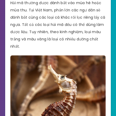
Hải mã thường được đánh bắt vào mùa hè hoặc
mùa thu. Tại Việt Nam, phần lớn các ngư dân sẽ
đánh bắt cùng các loại cá khác rồi lọc riêng lấy cá
ngựa. Tất cả các loại hải mã đều có thể dùng làm
dược liệu. Tuy nhiên, theo kinh nghiệm, loại màu
trắng và màu vàng là loại có nhiều dưỡng chất
nhất.