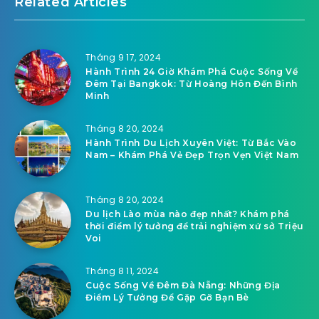
Related Articles
Tháng 9 17, 2024
Hành Trình 24 Giờ Khám Phá Cuộc Sống Về
Đêm Tại Bangkok: Từ Hoàng Hôn Đến Bình
Minh
Tháng 8 20, 2024
Hành Trình Du Lịch Xuyên Việt: Từ Bắc Vào
Nam – Khám Phá Vẻ Đẹp Trọn Vẹn Việt Nam
Tháng 8 20, 2024
Du lịch Lào mùa nào đẹp nhất? Khám phá
thời điểm lý tưởng để trải nghiệm xứ sở Triệu
Voi
Tháng 8 11, 2024
Cuộc Sống Về Đêm Đà Nẵng: Những Địa
Điểm Lý Tưởng Để Gặp Gỡ Bạn Bè