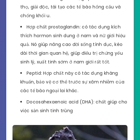
thọ, giải độc, tái tạo các tế bào hồng cầu và
chống khối u.
Hợp chất prostaglandin: có tác dụng kích
thích hormon sinh dung ở nam và nữ giới hiệu
quả. Nó giúp nâng cao đời sống tình dục, kéo
dài thời gian quan hệ, giúp điều trị chứng yếu
sinh lý, xuất tinh sớm ở nam giới rất tốt.
Peptid: Hợp chất này có tác dụng kháng
khuẩn, bảo vệ cơ thể trước sự xâm nhiễm của
các tế bào ngoại lai khác.
Docosahexaenoic acid (DHA): chất giúp cho
việc sản sinh tinh trùng