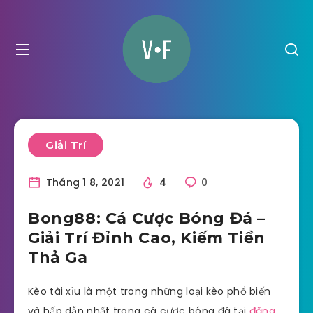
Giải Trí
Tháng 1 8, 2021
4
0
Bong88: Cá Cược Bóng Đá –
Giải Trí Đỉnh Cao, Kiếm Tiền
Thả Ga
Kèo tài xỉu là một trong những loại kèo phổ biến
và hấp dẫn nhất trong cá cược bóng đá tại
đăng