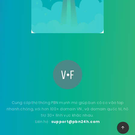
Cung cấp thệ thống PBN mạnh mẽ giúp bạn có cơ vào top
nhanh chống, với hơn 100+ domain VN , và domain quốc tế, hỗ
trợ 30+ lĩnh vực khác nhau.
Liên hệ :
support@pbn24h.com