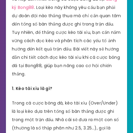
ký Bong88
. Loại kèo này không yêu cầu bạn phải
dự đoán đội nào thắng thua mà chỉ cần quan tâm
đến tổng số bàn thắng được ghi trong trận đấu.
Tuy nhiên, để thắng cược kèo tài xỉu, bạn cần nắm
vững cách đọc kèo và phân tích các yếu tố ảnh
hưởng đến kết quả trận đấu. Bài viết này sẽ hướng
dẫn chi tiết cách đọc kèo tài xỉu khi cá cược bóng
đá tại Bong88, giúp bạn nâng cao cơ hội chiến
thắng.
1. Kèo tài xỉu là gì?
Trong cá cược bóng đá, kèo tài xỉu (Over/Under)
là loại kèo dựa trên tổng số bàn thắng được ghi
trong một trận đấu. Nhà cái sẽ đưa ra một con số
(thường là số thập phân như 2.5, 3.25…), gọi là