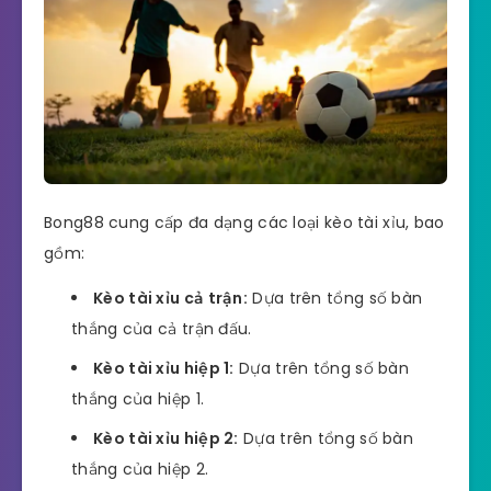
Bong88 cung cấp đa dạng các loại kèo tài xỉu, bao
gồm:
Kèo tài xỉu cả trận:
Dựa trên tổng số bàn
thắng của cả trận đấu.
Kèo tài xỉu hiệp 1:
Dựa trên tổng số bàn
thắng của hiệp 1.
Kèo tài xỉu hiệp 2:
Dựa trên tổng số bàn
thắng của hiệp 2.