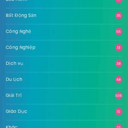
Bất Động Sản
35
Công Nghệ
55
Công Nghiệp
13
Dịch vụ
38
Du Lịch
48
Giải Trí
636
Giáo Dục
10
Khác
23