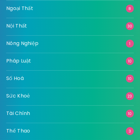
Ngoại Thất
8
Nội Thất
30
Nông Nghiệp
1
Pháp Luật
10
Số Hoá
10
Sức Khoẻ
23
Tài Chính
10
Thể Thao
3