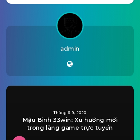
admin
Tháng 9 9, 2020
Mậu Binh 33win: Xu hướng mới
trong làng game trực tuyến