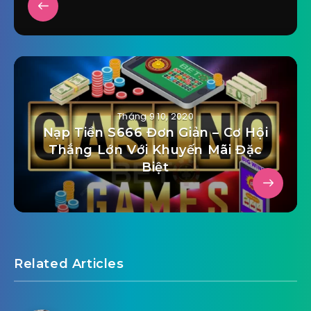
Tháng 9 10, 2020
Nạp Tiền S666 Đơn Giản – Cơ Hội
Thắng Lớn Với Khuyến Mãi Đặc
Biệt
Related Articles