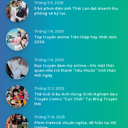
Tháng 5 5, 2026
5 bộ phim điện ảnh Thái Lan đạt doanh thu
phòng vé kỷ lục.
Tháng 1 16, 2026
Top truyện anime Tiên Hiệp hay nhất năm
2026.
Tháng 1 14, 2026
Đọc truyện đam mỹ online – Khi một thói
quen nhỏ trở thành “liều thuốc” tinh thần
mỗi ngày
Tháng 12 2, 2025
Thế Giới Siêu Anh Hùng: Kinh Nghiệm Đọc
Truyện Comic “Cực Chất” Tại Blog Truyện
Mới
Tháng 11 19, 2025
Phim Vietsub chuẩn nghĩa, dễ hiểu tại HD
Online