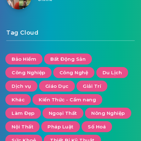
Tag Cloud
Bảo Hiểm
Bất Động Sản
Công Nghiệp
Công Nghệ
Du Lịch
Dịch vụ
Giáo Dục
Giải Trí
Khác
Kiến Thức - Cẩm nang
Làm Đẹp
Ngoại Thất
Nông Nghiệp
Nội Thất
Pháp Luật
Số Hoá
Sức Khoẻ
Thiết Bị Kỹ Thuật