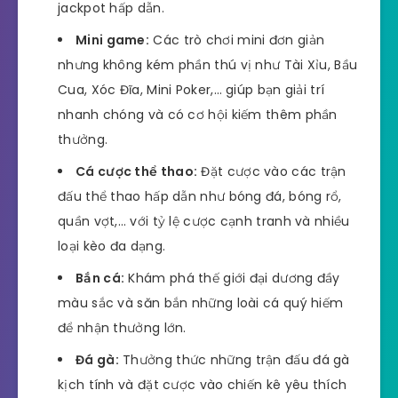
jackpot hấp dẫn.
Mini game:
Các trò chơi mini đơn giản
nhưng không kém phần thú vị như Tài Xỉu, Bầu
Cua, Xóc Đĩa, Mini Poker,… giúp bạn giải trí
nhanh chóng và có cơ hội kiếm thêm phần
thưởng.
Cá cược thể thao:
Đặt cược vào các trận
đấu thể thao hấp dẫn như bóng đá, bóng rổ,
quần vợt,… với tỷ lệ cược cạnh tranh và nhiều
loại kèo đa dạng.
Bắn cá:
Khám phá thế giới đại dương đầy
màu sắc và săn bắn những loài cá quý hiếm
để nhận thưởng lớn.
Đá gà:
Thưởng thức những trận đấu đá gà
kịch tính và đặt cược vào chiến kê yêu thích