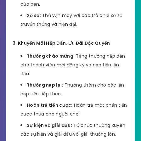
của bạn.
Xổ số:
Thử vận may với các trò chơi xổ số
truyền thống và hiện đại.
3. Khuyến Mãi Hấp Dẫn, Ưu Đãi Độc Quyền
Thưởng chào mừng:
Tặng thưởng hấp dẫn
cho thành viên mới đăng ký và nạp tiền lần
đầu.
Thưởng nạp lại:
Thưởng thêm cho các lần
nạp tiền tiếp theo.
Hoàn trả tiền cược:
Hoàn trả một phần tiền
cược thua cho người chơi.
Sự kiện và giải đấu:
Tổ chức thường xuyên
các sự kiện và giải đấu với giải thưởng lớn.