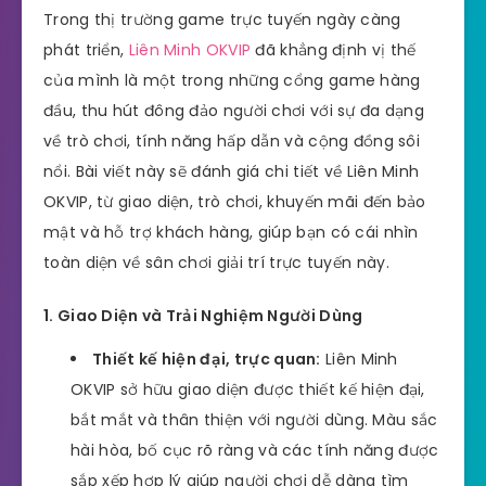
Trong thị trường game trực tuyến ngày càng
phát triển,
Liên Minh OKVIP
đã khẳng định vị thế
của mình là một trong những cổng game hàng
đầu, thu hút đông đảo người chơi với sự đa dạng
về trò chơi, tính năng hấp dẫn và cộng đồng sôi
nổi. Bài viết này sẽ đánh giá chi tiết về Liên Minh
OKVIP, từ giao diện, trò chơi, khuyến mãi đến bảo
mật và hỗ trợ khách hàng, giúp bạn có cái nhìn
toàn diện về sân chơi giải trí trực tuyến này.
1. Giao Diện và Trải Nghiệm Người Dùng
Thiết kế hiện đại, trực quan:
Liên Minh
OKVIP sở hữu giao diện được thiết kế hiện đại,
bắt mắt và thân thiện với người dùng. Màu sắc
hài hòa, bố cục rõ ràng và các tính năng được
sắp xếp hợp lý giúp người chơi dễ dàng tìm