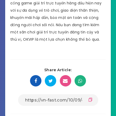
cổng game giải trí trực tuyến hàng đầu hiện nay
với sự đa dạng về trò chơi, giao diện thân thiện,
khuyến mãi hấp dẫn, bảo mật an toàn và cộng
đồng người chơi sôi nổi. Nếu bạn đang tìm kiếm
một sân chơi giải trí trực tuyến đáng tin cậy và
thú vị, OKVIP là một lựa chọn không thể bỏ qua.
Share Article: