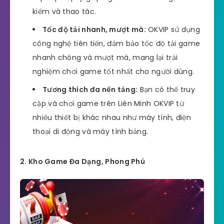
kiếm và thao tác.
Tốc độ tải nhanh, mượt mà:
OKVIP sử dụng
công nghệ tiên tiến, đảm bảo tốc độ tải game
nhanh chóng và mượt mà, mang lại trải
nghiệm chơi game tốt nhất cho người dùng.
Tương thích đa nền tảng:
Bạn có thể truy
cập và chơi game trên Liên Minh OKVIP từ
nhiều thiết bị khác nhau như máy tính, điện
thoại di động và máy tính bảng.
2. Kho Game Đa Dạng, Phong Phú