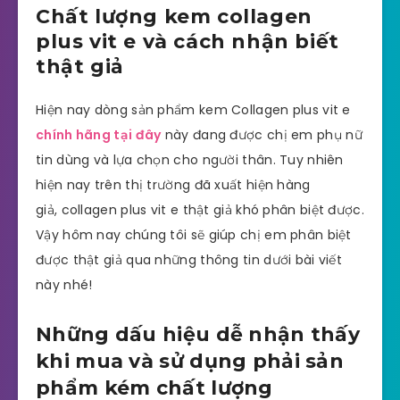
Chất lượng kem collagen
plus vit e và cách nhận biết
thật giả
Hiện nay dòng sản phẩm kem Collagen plus vit e
chính hãng tại đây
này đang được chị em phụ nữ
tin dùng và lựa chọn cho người thân. Tuy nhiên
hiện nay trên thị trường đã xuất hiện hàng
giả, collagen plus vit e thật giả khó phân biệt được.
Vậy hôm nay chúng tôi sẽ giúp chị em phân biệt
được thật giả qua những thông tin dưới bài viết
này nhé!
Những dấu hiệu dễ nhận thấy
khi mua và sử dụng phải sản
phẩm kém chất lượng