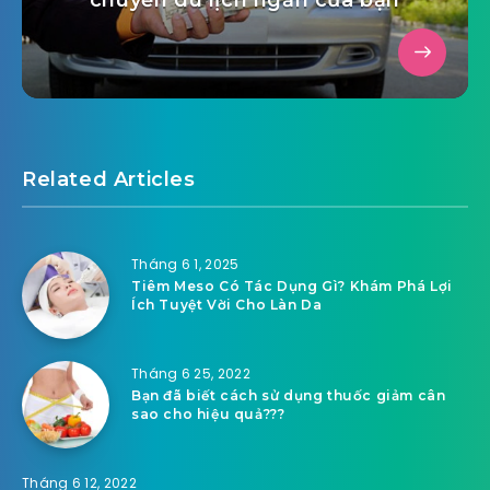
Related Articles
Tháng 6 1, 2025
Tiêm Meso Có Tác Dụng Gì? Khám Phá Lợi
Ích Tuyệt Vời Cho Làn Da
Tháng 6 25, 2022
Bạn đã biết cách sử dụng thuốc giảm cân
sao cho hiệu quả???
Tháng 6 12, 2022