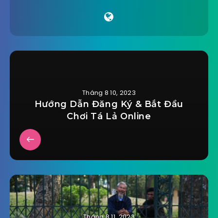
Tháng 8 10, 2023
Hướng Dẫn Đăng Ký & Bắt Đầu
Chơi Tá Lả Online
Tháng 8 11, 2023