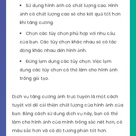
Sử dụng hình ảnh có chất lượng cao. Hình
ảnh có chất lượng cao sẽ cho kết quả tốt hơn
khi tăng cường.
Chọn các tùy chọn phù hợp với nhu cầu
của bạn. Các tùy chọn khác nhau sẽ có tác
động khác nhau đến hình ảnh.
Đừng lạm dụng các tùy chọn. Việc lạm
dụng các tùy chọn có thể làm cho hình ảnh
trông giả tạo.
Dịch vụ tăng cường ảnh trực tuyến là một cách
tuyệt vời để cải thiện chất lượng của hình ảnh của
bạn. Bằng cách sử dụng dịch vụ này, bạn có thể
làm cho hình ảnh của mình trông sắc nét hơn, có
màu sắc hơn và có độ tương phản tốt hơn.