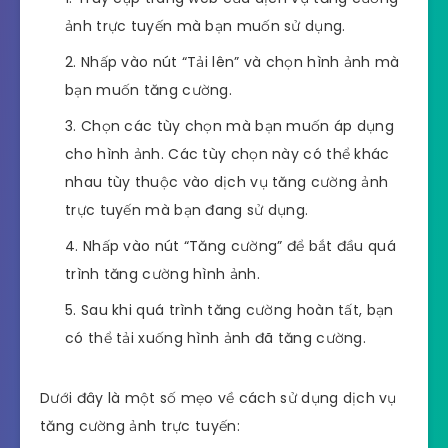
ảnh trực tuyến mà bạn muốn sử dụng.
Nhấp vào nút “Tải lên” và chọn hình ảnh mà
bạn muốn tăng cường.
Chọn các tùy chọn mà bạn muốn áp dụng
cho hình ảnh. Các tùy chọn này có thể khác
nhau tùy thuộc vào dịch vụ tăng cường ảnh
trực tuyến mà bạn đang sử dụng.
Nhấp vào nút “Tăng cường” để bắt đầu quá
trình tăng cường hình ảnh.
Sau khi quá trình tăng cường hoàn tất, bạn
có thể tải xuống hình ảnh đã tăng cường.
Dưới đây là một số mẹo về cách sử dụng dịch vụ
tăng cường ảnh trực tuyến: