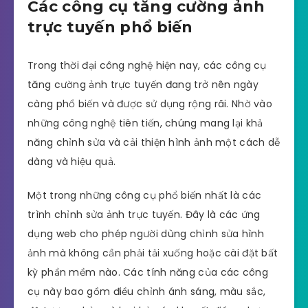
Các công cụ tăng cường ảnh
trực tuyến phổ biến
Trong thời đại công nghệ hiện nay, các công cụ
tăng cường ảnh trực tuyến đang trở nên ngày
càng phổ biến và được sử dụng rộng rãi. Nhờ vào
những công nghệ tiên tiến, chúng mang lại khả
năng chỉnh sửa và cải thiện hình ảnh một cách dễ
dàng và hiệu quả.
Một trong những công cụ phổ biến nhất là các
trình chỉnh sửa ảnh trực tuyến. Đây là các ứng
dụng web cho phép người dùng chỉnh sửa hình
ảnh mà không cần phải tải xuống hoặc cài đặt bất
kỳ phần mềm nào. Các tính năng của các công
cụ này bao gồm điều chỉnh ánh sáng, màu sắc,