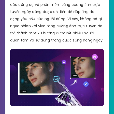
các công cụ và phần mềm tăng cường ảnh trực
tuyến ngày càng được cải tiến để đáp ứng đa
dạng yêu cầu của người dùng. Vì vậy, không có gì
ngạc nhiên khi việc tăng cường ảnh trực tuyến đã
trở thành một xu hướng được rất nhiều người
quan tâm và sử dụng trong cuộc sống hàng ngày.