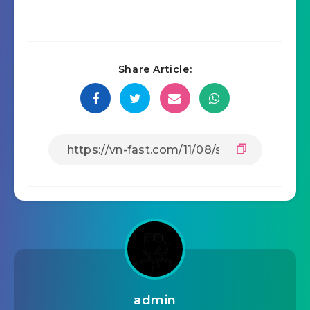
Share Article:
admin