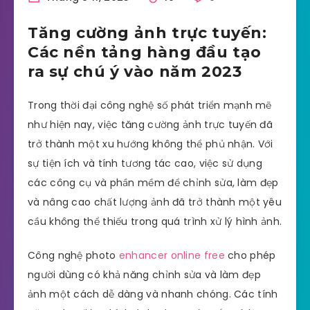
Tăng cường ảnh trực tuyến:
Các nền tảng hàng đầu tạo
ra sự chú ý vào năm 2023
Trong thời đại công nghệ số phát triển mạnh mẽ
như hiện nay, việc tăng cường ảnh trực tuyến đã
trở thành một xu hướng không thể phủ nhận. Với
sự tiện ích và tính tương tác cao, việc sử dụng
các công cụ và phần mềm để chỉnh sửa, làm đẹp
và nâng cao chất lượng ảnh đã trở thành một yêu
cầu không thể thiếu trong quá trình xử lý hình ảnh.
Công nghệ photo
enhancer online free
cho phép
người dùng có khả năng chỉnh sửa và làm đẹp
ảnh một cách dễ dàng và nhanh chóng. Các tính