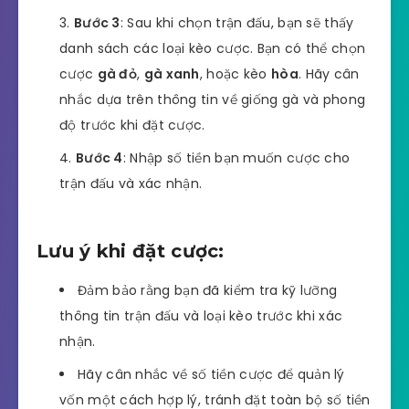
Bước 3
: Sau khi chọn trận đấu, bạn sẽ thấy
danh sách các loại kèo cược. Bạn có thể chọn
cược
gà đỏ
,
gà xanh
, hoặc kèo
hòa
. Hãy cân
nhắc dựa trên thông tin về giống gà và phong
độ trước khi đặt cược.
Bước 4
: Nhập số tiền bạn muốn cược cho
trận đấu và xác nhận.
Lưu ý khi đặt cược:
Đảm bảo rằng bạn đã kiểm tra kỹ lưỡng
thông tin trận đấu và loại kèo trước khi xác
nhận.
Hãy cân nhắc về số tiền cược để quản lý
vốn một cách hợp lý, tránh đặt toàn bộ số tiền