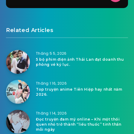
Related Articles
Tháng 5 5, 2026
5 bộ phim điện ảnh Thái Lan đạt doanh thu
phòng vé kỷ lục.
Tháng 1 16, 2026
Top truyện anime Tiên Hiệp hay nhất năm
2026.
Tháng 1 14, 2026
Đọc truyện đam mỹ online – Khi một thói
quen nhỏ trở thành “liều thuốc” tinh thần
mỗi ngày