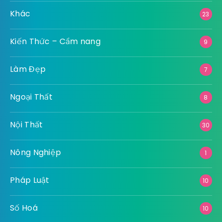
Khác
23
Kiến Thức – Cẩm nang
9
Làm Đẹp
7
Ngoại Thất
8
Nội Thất
30
Nông Nghiệp
1
Pháp Luật
10
Số Hoá
10