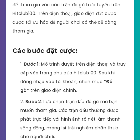
để tham gia vào các trận đá gà trực tuyến trên
Hitclub100. Trên điện thoại, giao diện đặt cược
được tối ưu hóa để người chơi có thể dễ dàng
tham gia.
Các bước đặt cược:
Bước 1
: Mở trình duyệt trên điện thoại và truy
cập vào trang chủ của Hitclub100. Sau khi
đăng nhập vào tài khoản, chọn mục
“Đá
gà”
trên giao diện chính.
Bước 2
: Lựa chọn trận đấu đá gà mà bạn
muốn tham gia. Các trận đấu thường được
phát trực tiếp với hình ảnh rõ nét, âm thanh
sống động, mang lại trải nghiệm chân thực
cho người chơi.