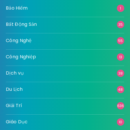
Bảo Hiểm
1
Bất Động Sản
35
Công Nghệ
55
Công Nghiệp
13
Dịch vụ
38
Du Lịch
48
Giải Trí
636
Giáo Dục
10