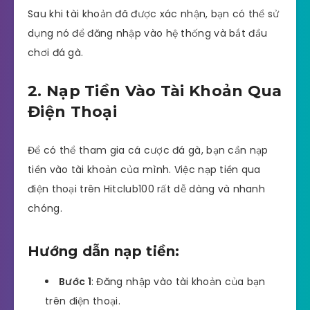
Sau khi tài khoản đã được xác nhận, bạn có thể sử
dụng nó để đăng nhập vào hệ thống và bắt đầu
chơi đá gà.
2. Nạp Tiền Vào Tài Khoản Qua
Điện Thoại
Để có thể tham gia cá cược đá gà, bạn cần nạp
tiền vào tài khoản của mình. Việc nạp tiền qua
điện thoại trên Hitclub100 rất dễ dàng và nhanh
chóng.
Hướng dẫn nạp tiền:
Bước 1
: Đăng nhập vào tài khoản của bạn
trên điện thoại.