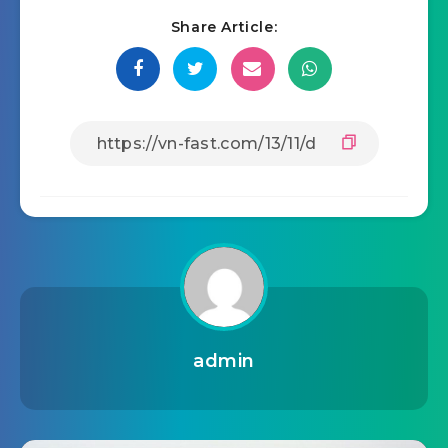
Share Article:
admin