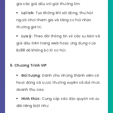
gia các giải đấu với giải thưởng lớn.
Lợi ích:
Tạo không khí sôi động, thu hút
người chơi tham gia và tăng cơ hội nhận
thưởng giá trị.
Lưu ý:
Theo dõi thông tin về các sự kiện và
giải đấu trên trang web hoặc ứng dụng của
BJ88 để không bỏ lỡ cơ hội.
6. Chương Trình VIP
Đối tượng:
Dành cho những thành viên có
hoạt động cá cược thường xuyên và đạt mức
doanh thu cao.
Hình thức:
Cung cấp các đặc quyền và ưu
đãi riêng biệt như: