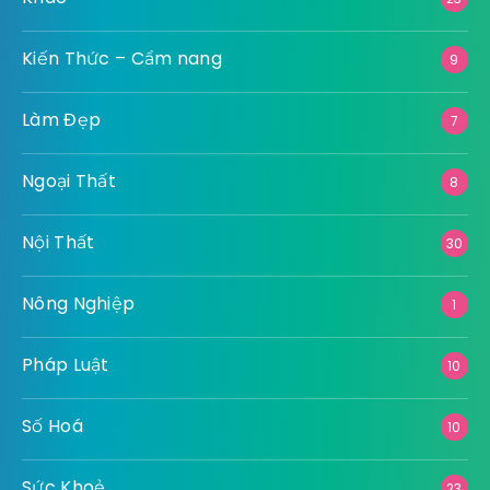
Kiến Thức – Cẩm nang
9
Làm Đẹp
7
Ngoại Thất
8
Nội Thất
30
Nông Nghiệp
1
Pháp Luật
10
Số Hoá
10
Sức Khoẻ
23