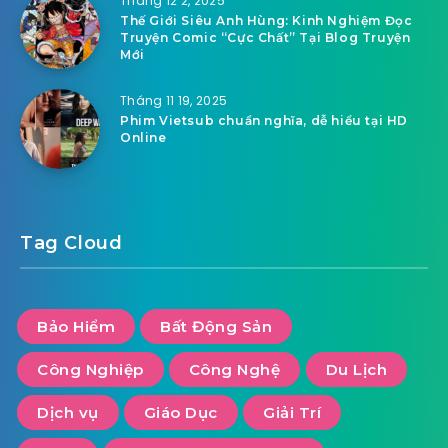
Tháng 12 2, 2025
Thế Giới Siêu Anh Hùng: Kinh Nghiệm Đọc
Truyện Comic “Cực Chất” Tại Blog Truyện
Mới
Tháng 11 19, 2025
Phim Vietsub chuẩn nghĩa, dễ hiểu tại HD
Online
Tag Cloud
Bảo Hiểm
Bất Động Sản
Công Nghiệp
Công Nghệ
Du Lịch
Dịch vụ
Giáo Dục
Giải Trí