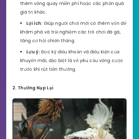
thêm vòng quay miễn phí hoặc các phần quà
giá trị khác.
Lợi ích:
Giúp người chơi mới có thêm vốn để
khám phá và trải nghiệm các trò chơi đá gà,
tăng cơ hội chiến thắng.
Lưu ý:
Đọc kỹ điều khoản và điều kiện của
khuyến mãi, đặc biệt là về yêu cầu vòng cược
trước khi rút tiền thưởng.
2. Thưởng Nạp Lại