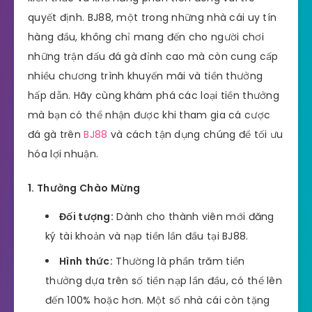
quyết định. BJ88, một trong những nhà cái uy tín
hàng đầu, không chỉ mang đến cho người chơi
những trận đấu đá gà đỉnh cao mà còn cung cấp
nhiều chương trình khuyến mãi và tiền thưởng
hấp dẫn. Hãy cùng khám phá các loại tiền thưởng
mà bạn có thể nhận được khi tham gia cá cược
đá gà trên
BJ88
và cách tận dụng chúng để tối ưu
hóa lợi nhuận.
1. Thưởng Chào Mừng
Đối tượng:
Dành cho thành viên mới đăng
ký tài khoản và nạp tiền lần đầu tại BJ88.
Hình thức:
Thường là phần trăm tiền
thưởng dựa trên số tiền nạp lần đầu, có thể lên
đến 100% hoặc hơn. Một số nhà cái còn tặng