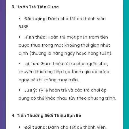
3. Hoàn Trả Tiền Cược
Đối tượng:
Dành cho tất cả thành viên
BJ88.
Hình thức:
Hoàn trả một phần trăm tiền
cược thua trong một khoảng thời gian nhất
định (thường là hàng ngày hoặc hàng tuần).
Lợi ích:
Giảm thiểu rủi ro cho người chơi,
khuyến khích họ tiếp tục tham gia cá cược
ngay cả khi không may mắn.
Lưu ý:
Tỷ lệ hoàn trả và các trò chơi áp
dụng có thể khác nhau tùy theo chương trình.
4. Tiền Thưởng Giới Thiệu Bạn Bè
Đối tượng:
Dành cho tất cả thành viên.