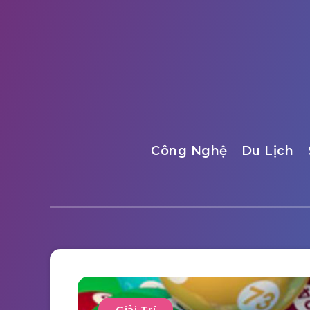
Công Nghệ
Du Lịch
Giải Trí