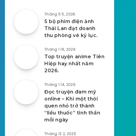
Tháng 5 5, 2026
5 bộ phim điện ảnh
Thái Lan đạt doanh
thu phòng vé kỷ lục.
Tháng 1 16, 2026
Top truyện anime Tiên
Hiệp hay nhất năm
2026.
Tháng 1 14, 2026
Đọc truyện đam mỹ
online – Khi một thói
quen nhỏ trở thành
“liều thuốc” tinh thần
mỗi ngày
Tháng 12 2, 2025