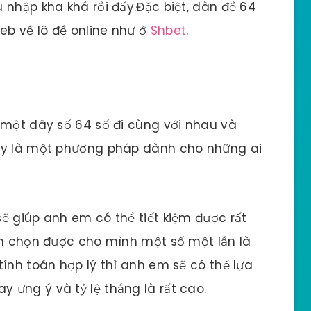
 nhập kha khá rồi đấy.Đặc biệt, dàn đề 64
eb về lô đề online như ở
Shbet
.
i
 một dãy số 64 số đi cùng với nhau và
đây là một phương pháp dành cho những ai
ẽ giúp anh em có thể tiết kiệm được rất
ần chọn được cho mình một số một lần là
tính toán hợp lý thì anh em sẽ có thể lựa
ưng ý và tỷ lệ thắng là rất cao.