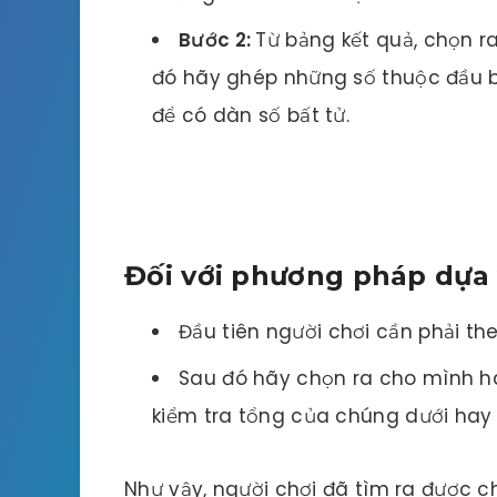
Bước 2:
Từ bảng kết quả, chọn r
đó hãy ghép những số thuộc đầu bả
để có dàn số bất tử.
Đối với phương pháp dựa v
Đầu tiên người chơi cần phải th
Sau đó hãy chọn ra cho mình hai
kiểm tra tổng của chúng dưới hay t
Như vậy, người chơi đã tìm ra được 