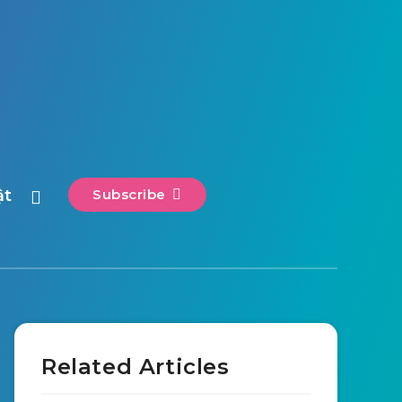
ật
Subscribe
Related Articles