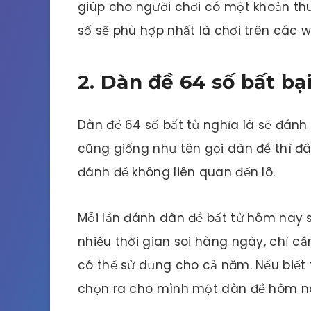
giúp cho người chơi có một khoản thu
số sẽ phù hợp nhất là chơi trên các w
2. Dàn đề 64 số bất bạ
Dàn đề 64 số bất tử nghĩa là sẽ đánh
cũng giống như tên gọi dàn đề thì 
đánh đề không liên quan đến lô.
Mỗi lần đánh dàn đề bất tử hôm nay s
nhiều thời gian soi hàng ngày, chỉ c
có thể sử dụng cho cả năm. Nếu biết 
chọn ra cho mình một dàn đề hôm nay 