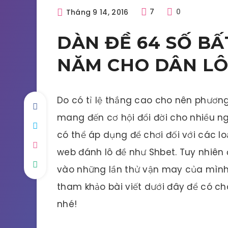
Tháng 9 14, 2016
7
0
DÀN ĐỀ 64 SỐ B
NĂM CHO DÂN LÔ 
Do có tỉ lệ thắng cao cho nên phươ
mang đến cơ hội đổi đời cho nhiều n
có thể áp dụng để chơi đối với các l
web đánh lô đề như Shbet. Tuy nhiê
vào những lần thử vận may của mình t
tham khảo bài viết dưới đây để có ch
nhé!