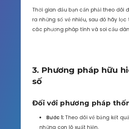
Thời gian đầu bạn cần phải theo dõi
ra những số về nhiều, sau đó hãy lọc
các phương pháp tính và soi cầu dàn
3. Phương pháp hữu hi
số
Đối với phương pháp thố
Bước 1:
Theo dõi về bảng kết qu
những con lô xuất hiện.