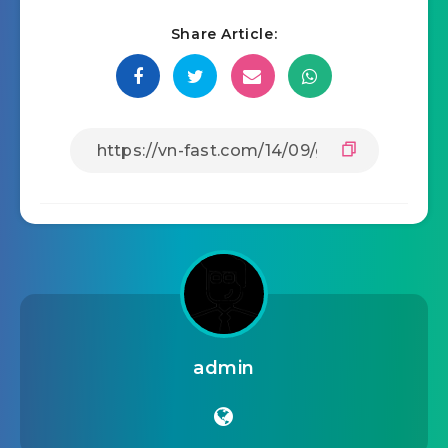
Share Article:
admin