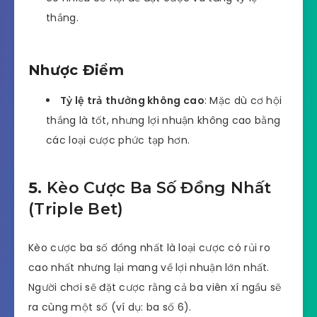
thắng.
Nhược Điểm
Tỷ lệ trả thưởng không cao
: Mặc dù cơ hội
thắng là tốt, nhưng lợi nhuận không cao bằng
các loại cược phức tạp hơn.
5.
Kèo Cược Ba Số Đồng Nhất
(Triple Bet)
Kèo cược ba số đồng nhất là loại cược có rủi ro
cao nhất nhưng lại mang về lợi nhuận lớn nhất.
Người chơi sẽ đặt cược rằng cả ba viên xí ngầu sẽ
ra cùng một số (ví dụ: ba số 6).