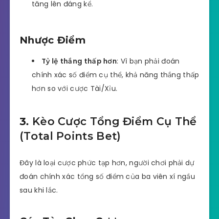
tăng lên đáng kể.
Nhược Điểm
Tỷ lệ thắng thấp hơn
: Vì bạn phải đoán
chính xác số điểm cụ thể, khả năng thắng thấp
hơn so với cược Tài/Xỉu.
3.
Kèo Cược Tổng Điểm Cụ Thể
(Total Points Bet)
Đây là loại cược phức tạp hơn, người chơi phải dự
đoán chính xác tổng số điểm của ba viên xí ngầu
sau khi lắc.