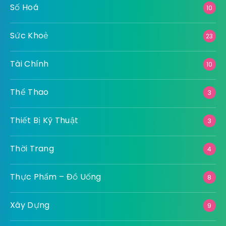
Số Hoá
10
Sức Khoẻ
23
Tài Chính
10
Thể Thao
3
Thiết Bị Kỹ Thuật
3
Thời Trang
4
Thực Phẩm – Đồ Uống
8
Xây Dựng
9