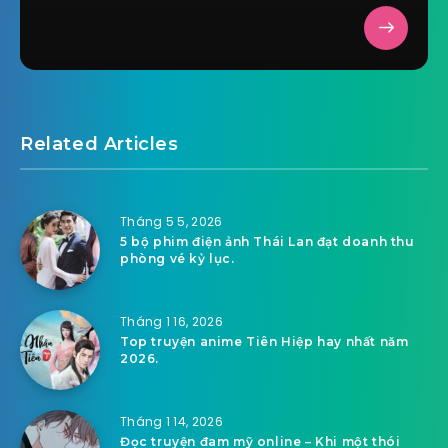
Related Articles
Tháng 5 5, 2026
5 bộ phim điện ảnh Thái Lan đạt doanh thu
phòng vé kỷ lục.
Tháng 1 16, 2026
Top truyện anime Tiên Hiệp hay nhất năm
2026.
Tháng 1 14, 2026
Đọc truyện đam mỹ online – Khi một thói