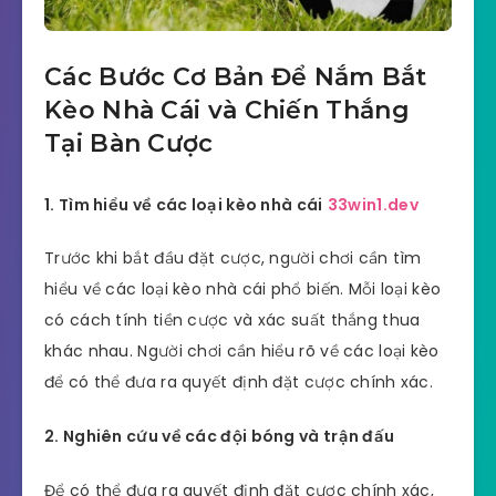
Các Bước Cơ Bản Để Nắm Bắt
Kèo Nhà Cái và Chiến Thắng
Tại Bàn Cược
1. Tìm hiểu về các loại kèo nhà cái
33win1.dev
Trước khi bắt đầu đặt cược, người chơi cần tìm
hiểu về các loại kèo nhà cái phổ biến. Mỗi loại kèo
có cách tính tiền cược và xác suất thắng thua
khác nhau. Người chơi cần hiểu rõ về các loại kèo
để có thể đưa ra quyết định đặt cược chính xác.
2. Nghiên cứu về các đội bóng và trận đấu
Để có thể đưa ra quyết định đặt cược chính xác,