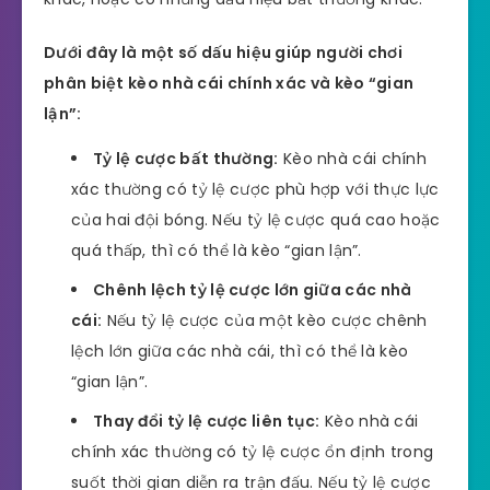
Dưới đây là một số dấu hiệu giúp người chơi
phân biệt kèo nhà cái chính xác và kèo “gian
lận”:
Tỷ lệ cược bất thường:
Kèo nhà cái chính
xác thường có tỷ lệ cược phù hợp với thực lực
của hai đội bóng. Nếu tỷ lệ cược quá cao hoặc
quá thấp, thì có thể là kèo “gian lận”.
Chênh lệch tỷ lệ cược lớn giữa các nhà
cái:
Nếu tỷ lệ cược của một kèo cược chênh
lệch lớn giữa các nhà cái, thì có thể là kèo
“gian lận”.
Thay đổi tỷ lệ cược liên tục:
Kèo nhà cái
chính xác thường có tỷ lệ cược ổn định trong
suốt thời gian diễn ra trận đấu. Nếu tỷ lệ cược