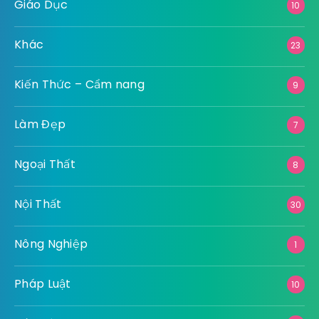
Giáo Dục
10
Khác
23
Kiến Thức – Cẩm nang
9
Làm Đẹp
7
Ngoại Thất
8
Nội Thất
30
Nông Nghiệp
1
Pháp Luật
10