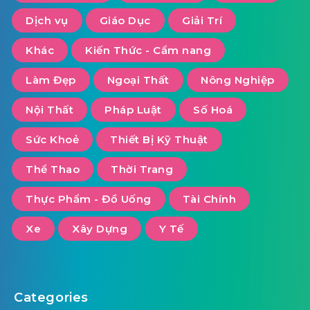
Dịch vụ
Giáo Dục
Giải Trí
Khác
Kiến Thức - Cẩm nang
Làm Đẹp
Ngoại Thất
Nông Nghiệp
Nội Thất
Pháp Luật
Số Hoá
Sức Khoẻ
Thiết Bị Kỹ Thuật
Thể Thao
Thời Trang
Thực Phẩm - Đồ Uống
Tài Chính
Xe
Xây Dựng
Y Tế
Categories