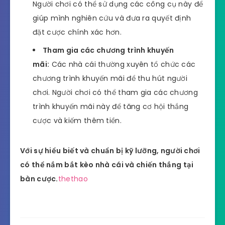
Người chơi có thể sử dụng các công cụ này để
giúp mình nghiên cứu và đưa ra quyết định
đặt cược chính xác hơn.
Tham gia các chương trình khuyến
mãi:
Các nhà cái thường xuyên tổ chức các
chương trình khuyến mãi để thu hút người
chơi. Người chơi có thể tham gia các chương
trình khuyến mãi này để tăng cơ hội thắng
cược và kiếm thêm tiền.
Với sự hiểu biết và chuẩn bị kỹ lưỡng, người chơi
có thể nắm bắt kèo nhà cái và chiến thắng tại
bàn cược.
thethao