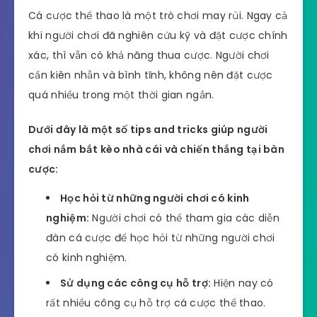
Cá cược thể thao là một trò chơi may rủi. Ngay cả
khi người chơi đã nghiên cứu kỹ và đặt cược chính
xác, thì vẫn có khả năng thua cược. Người chơi
cần kiên nhẫn và bình tĩnh, không nên đặt cược
quá nhiều trong một thời gian ngắn.
Dưới đây là một số tips and tricks giúp người
chơi nắm bắt kèo nhà cái và chiến thắng tại bàn
cược:
Học hỏi từ những người chơi có kinh
nghiệm:
Người chơi có thể tham gia các diễn
đàn cá cược để học hỏi từ những người chơi
có kinh nghiệm.
Sử dụng các công cụ hỗ trợ:
Hiện nay có
rất nhiều công cụ hỗ trợ cá cược thể thao.