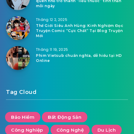
quen nhỏ trở thành “liều thuốc” tinh thần
mỗi ngày
Tháng 12 2, 2025
Thế Giới Siêu Anh Hùng: Kinh Nghiệm Đọc
Truyện Comic “Cực Chất” Tại Blog Truyện
Mới
Tháng 11 19, 2025
Phim Vietsub chuẩn nghĩa, dễ hiểu tại HD
Online
Tag Cloud
Bảo Hiểm
Bất Động Sản
Công Nghiệp
Công Nghệ
Du Lịch