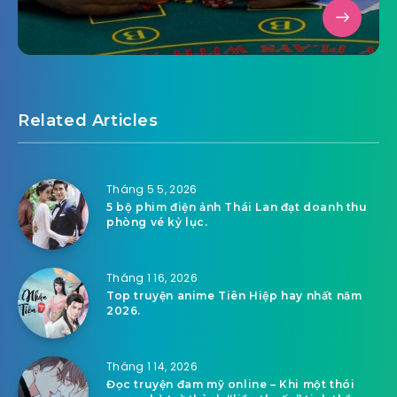
Related Articles
Tháng 5 5, 2026
5 bộ phim điện ảnh Thái Lan đạt doanh thu
phòng vé kỷ lục.
Tháng 1 16, 2026
Top truyện anime Tiên Hiệp hay nhất năm
2026.
Tháng 1 14, 2026
Đọc truyện đam mỹ online – Khi một thói