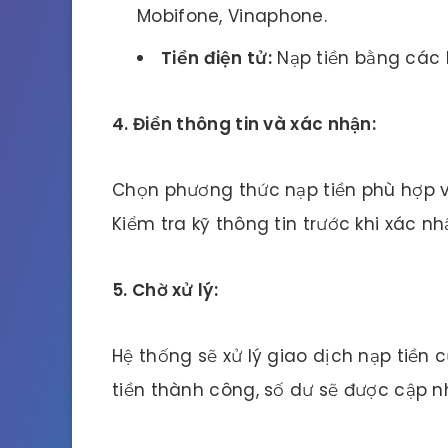
Mobifone, Vinaphone.
Tiền điện tử:
Nạp tiền bằng các l
4. Điền thông tin và xác nhận:
Chọn phương thức nạp tiền phù hợp và
Kiểm tra kỹ thông tin trước khi xác nh
5. Chờ xử lý:
Hệ thống sẽ xử lý giao dịch nạp tiền 
tiền thành công, số dư sẽ được cập n