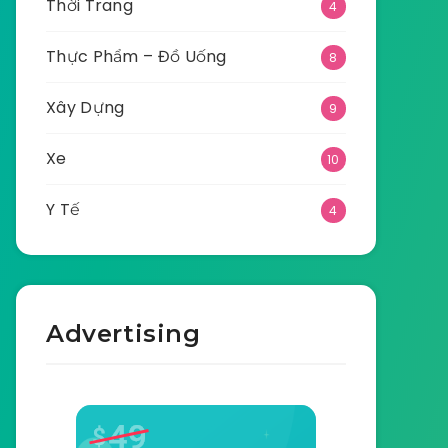
Thời Trang
4
Thực Phẩm – Đồ Uống
8
Xây Dựng
9
Xe
10
Y Tế
4
Advertising