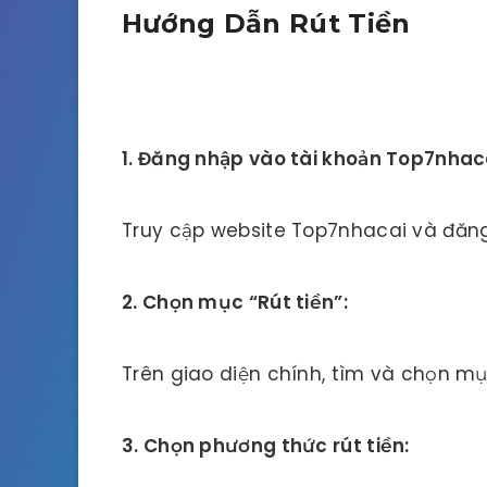
Hướng Dẫn Rút Tiền