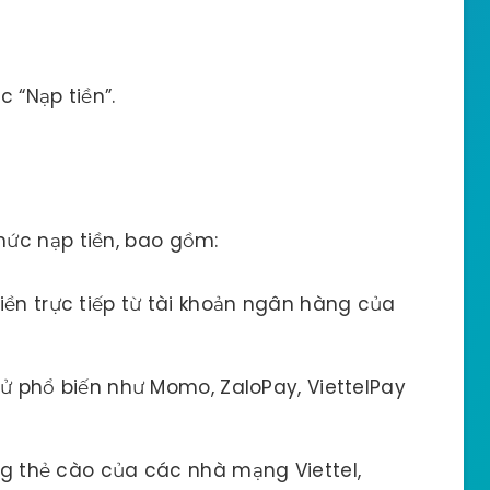
 “Nạp tiền”.
ức nạp tiền, bao gồm:
iền trực tiếp từ tài khoản ngân hàng của
ử phổ biến như Momo, ZaloPay, ViettelPay
g thẻ cào của các nhà mạng Viettel,