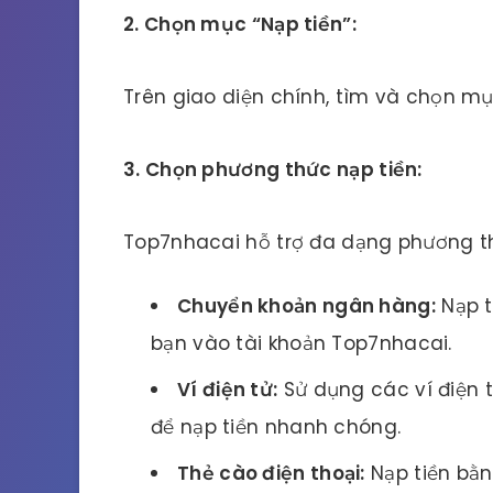
2. Chọn mục “Nạp tiền”:
Trên giao diện chính, tìm và chọn mục
3. Chọn phương thức nạp tiền:
Top7nhacai hỗ trợ đa dạng phương th
Chuyển khoản ngân hàng:
Nạp t
bạn vào tài khoản Top7nhacai.
Ví điện tử:
Sử dụng các ví điện t
để nạp tiền nhanh chóng.
Thẻ cào điện thoại:
Nạp tiền bằn