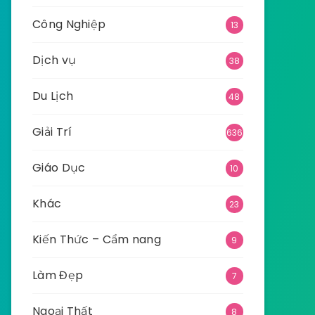
Công Nghiệp
13
Dịch vụ
38
Du Lịch
48
Giải Trí
636
Giáo Dục
10
Khác
23
Kiến Thức – Cẩm nang
9
Làm Đẹp
7
Ngoại Thất
8