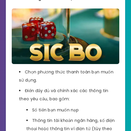
Chọn phương thức thanh toán bạn muốn
sử dụng.
Điền đầy đủ và chính xác các thông tin
theo yêu cầu, bao gồm:
Số tiền bạn muốn nạp
Thông tin tài khoản ngân hàng, số điện
thoại hoặc thông tin ví điện tử (tùy theo