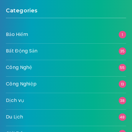
Categories
Bảo Hiểm
1
Bất Động Sản
35
Công Nghệ
55
Công Nghiệp
13
Dịch vụ
38
Du Lịch
48