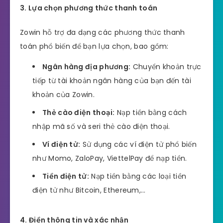
3. Lựa chọn phương thức thanh toán
Zowin hỗ trợ đa dạng các phương thức thanh
toán phổ biến để bạn lựa chọn, bao gồm:
Ngân hàng địa phương:
Chuyển khoản trực
tiếp từ tài khoản ngân hàng của bạn đến tài
khoản của Zowin.
Thẻ cào điện thoại:
Nạp tiền bằng cách
nhập mã số và seri thẻ cào điện thoại.
Ví điện tử:
Sử dụng các ví điện tử phổ biến
như Momo, ZaloPay, ViettelPay để nạp tiền.
Tiền điện tử:
Nạp tiền bằng các loại tiền
điện tử như Bitcoin, Ethereum,…
4. Điền thông tin và xác nhận