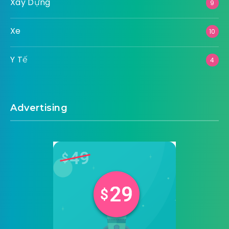
Xây Dựng
9
Xe
10
Y Tế
4
Advertising