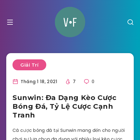
Giải Trí
Tháng 1 18, 2021
7
0
Sunwin: Đa Dạng Kèo Cược
Bóng Đá, Tỷ Lệ Cược Cạnh
Tranh
Cá cược bóng đá tại Sunwin mang đến cho người
chơi sự lựa chọn đa dạng với nhiều loại kèo cược