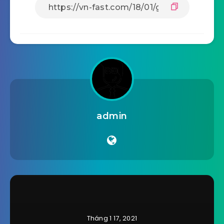
admin
Tháng 1 17, 2021