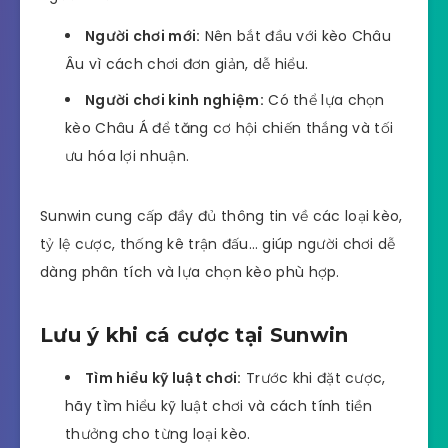
Người chơi mới:
Nên bắt đầu với kèo Châu
Âu vì cách chơi đơn giản, dễ hiểu.
Người chơi kinh nghiệm:
Có thể lựa chọn
kèo Châu Á để tăng cơ hội chiến thắng và tối
ưu hóa lợi nhuận.
Sunwin cung cấp đầy đủ thông tin về các loại kèo,
tỷ lệ cược, thống kê trận đấu… giúp người chơi dễ
dàng phân tích và lựa chọn kèo phù hợp.
Lưu ý khi cá cược tại Sunwin
Tìm hiểu kỹ luật chơi:
Trước khi đặt cược,
hãy tìm hiểu kỹ luật chơi và cách tính tiền
thưởng cho từng loại kèo.