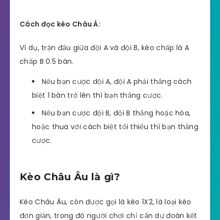
Cách đọc kèo Châu Á:
Ví dụ, trận đấu giữa đội A và đội B, kèo chấp là A
chấp B 0.5 bàn.
Nếu bạn cược đội A, đội A phải thắng cách
biệt 1 bàn trở lên thì bạn thắng cược.
Nếu bạn cược đội B, đội B thắng hoặc hòa,
hoặc thua với cách biệt tối thiểu thì bạn thắng
cược.
Kèo Châu Âu là gì?
Kèo Châu Âu, còn được gọi là kèo 1X2, là loại kèo
đơn giản, trong đó người chơi chỉ cần dự đoán kết