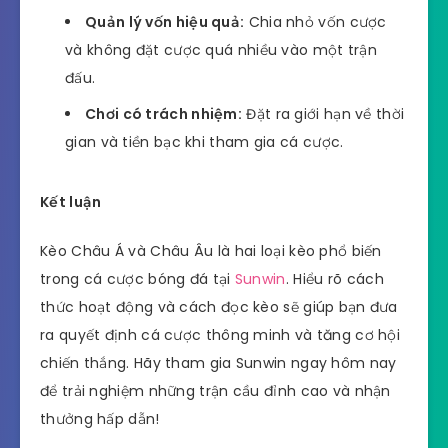
Quản lý vốn hiệu quả:
Chia nhỏ vốn cược
và không đặt cược quá nhiều vào một trận
đấu.
Chơi có trách nhiệm:
Đặt ra giới hạn về thời
gian và tiền bạc khi tham gia cá cược.
Kết luận
Kèo Châu Á và Châu Âu là hai loại kèo phổ biến
trong cá cược bóng đá tại
Sunwin
. Hiểu rõ cách
thức hoạt động và cách đọc kèo sẽ giúp bạn đưa
ra quyết định cá cược thông minh và tăng cơ hội
chiến thắng. Hãy tham gia Sunwin ngay hôm nay
để trải nghiệm những trận cầu đỉnh cao và nhận
thưởng hấp dẫn!