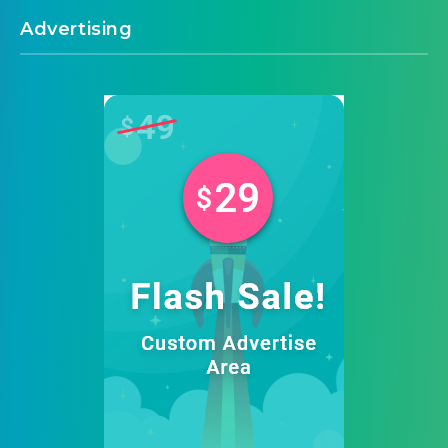
Advertising