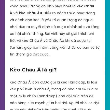
khác nhau, trong đó phổ biến nhất là
kèo Châu
Á
và
kèo Châu Âu
. Hiểu rõ cách thức hoạt động
và cách đọc kèo là yếu tố quan trọng để người
chơi đưa ra quyết định cá cược chính xác và tăng
cơ hội chiến thắng. Bài viết này sẽ giải thích chi
tiết về kèo Châu Á và Châu Âu khi cá cược tại
Sunwin, giúp bạn nắm vững kiến thức cơ bản và tự
tin tham gia đặt cược.
Kèo Châu Á là gì?
Kèo Châu Á, còn được gọi là kèo Handicap, là loại
kèo phổ biến ở châu Á, trong đó nhà cái sẽ đưa ra
một tỷ lệ chấp (handicap) cho đội cửa trên để
cân bằng sức mạnh giữa hai đội. Người chơi sẽ đặt
cược vào đội cửa trên hoặc cửa dưới, kết quả