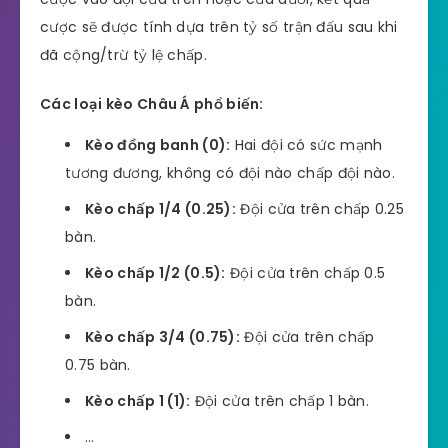
cược sẽ được tính dựa trên tỷ số trận đấu sau khi
đã cộng/trừ tỷ lệ chấp.
Các loại kèo Châu Á phổ biến:
Kèo đồng banh (0):
Hai đội có sức mạnh
tương đương, không có đội nào chấp đội nào.
Kèo chấp 1/4 (0.25):
Đội cửa trên chấp 0.25
bàn.
Kèo chấp 1/2 (0.5):
Đội cửa trên chấp 0.5
bàn.
Kèo chấp 3/4 (0.75):
Đội cửa trên chấp
0.75 bàn.
Kèo chấp 1 (1):
Đội cửa trên chấp 1 bàn.
…