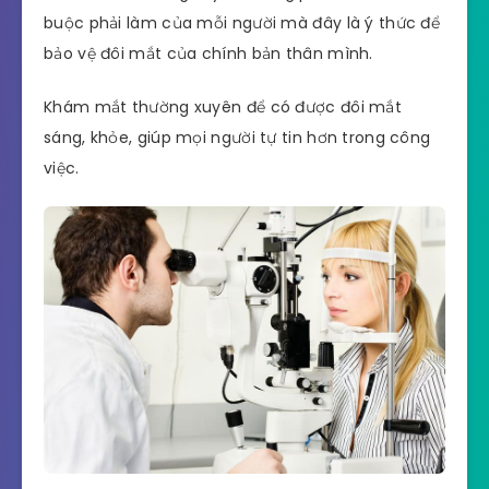
buộc phải làm của mỗi người mà đây là ý thức để
bảo vệ đôi mắt của chính bản thân mình.
Khám mắt thường xuyên để có được đôi mắt
sáng, khỏe, giúp mọi người tự tin hơn trong công
việc.