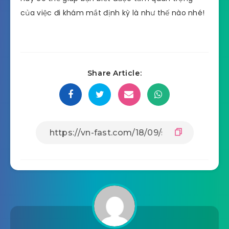
của việc đi khám mắt định kỳ là như thế nào nhé!
Share Article: