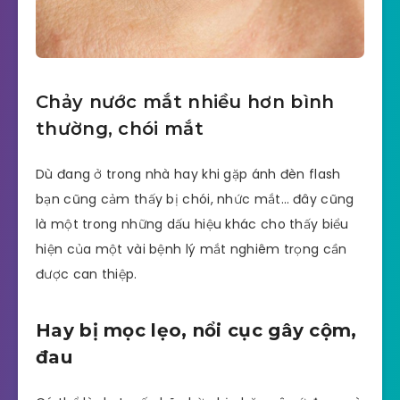
Chảy nước mắt nhiều hơn bình
thường, chói mắt
Dù đang ở trong nhà hay khi gặp ánh đèn flash
bạn cũng cảm thấy bị chói, nhức mắt… đây cũng
là một trong những dấu hiệu khác cho thấy biểu
hiện của một vài bệnh lý mắt nghiêm trọng cần
được can thiệp.
Hay bị mọc lẹo, nổi cục gây cộm,
đau