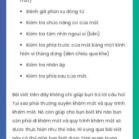
mắt)
Đánh giá phản xạ đồng tử
Kiểm tra chức năng cơ của mắt
Kiểm tra tầm nhìn ngoại vi (bên)
Kiểm tra phía trước của mắt bằng một kính
hiển vi thẳng đứng (đèn chiếu qua khe)
Kiểm tra nhãn áp
Kiểm tra phía sau của mắt.
Bài viết trên đây không chỉ giúp bạn trả lời câu hỏi
Tại sao phải thường xuyên khám mắt và quy trình
khám mắt. Nó còn giúp cho bạn biết khi nào bạn
cần phải đi khám mắt và quy trình khám mắt sẽ
được thực hiện như thế nào. Hi vọng qua bài viết
này có thể giúp bạn biết được tầm quan trọng