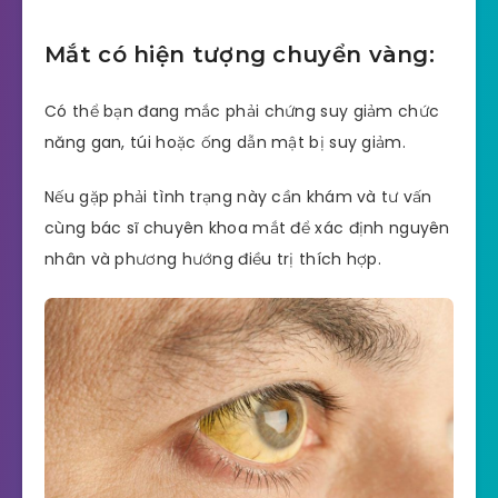
Mắt có hiện tượng chuyển vàng:
Có thể bạn đang mắc phải chứng suy giảm chức
năng gan, túi hoặc ống dẫn mật bị suy giảm.
Nếu gặp phải tình trạng này cần khám và tư vấn
cùng bác sĩ chuyên khoa mắt để xác định nguyên
nhân và phương hướng điều trị thích hợp.