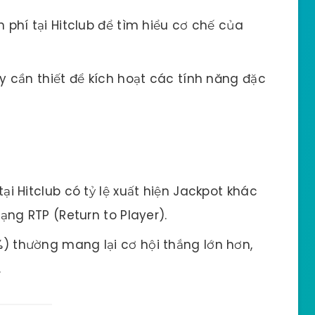
 phí tại Hitclub để tìm hiểu cơ chế của
y cần thiết để kích hoạt các tính năng đặc
tại Hitclub có tỷ lệ xuất hiện Jackpot khác
ng RTP (Return to Player).
 thường mang lại cơ hội thắng lớn hơn,
.