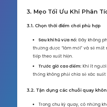
3. Mẹo Tối Ưu Khi Phân T
3.1. Chọn thời điểm chơi phù hợp
Sau khi hũ vừa nổ:
Đây không phả
thường được “làm mới” và sẽ mất m
tiếp theo xuất hiện.
Trước giờ cao điểm:
Khi ít người
thống không phải chia sẻ xác suất 
3.2. Tận dụng các chuỗi quay khô
Trong chu kỳ quay, có những kh