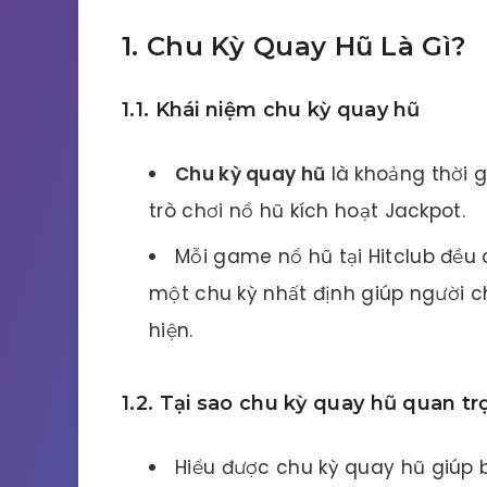
1. Chu Kỳ Quay Hũ Là Gì?
1.1. Khái niệm chu kỳ quay hũ
Chu kỳ quay hũ
là khoảng thời 
trò chơi nổ hũ kích hoạt Jackpot.
Mỗi game nổ hũ tại Hitclub đều 
một chu kỳ nhất định giúp người c
hiện.
1.2. Tại sao chu kỳ quay hũ quan t
Hiểu được chu kỳ quay hũ giúp 