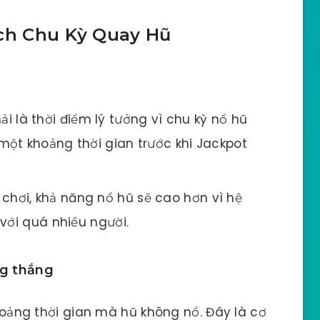
ích Chu Kỳ Quay Hũ
i là thời điểm lý tưởng vì chu kỳ nổ hũ
ột khoảng thời gian trước khi Jackpot
 chơi, khả năng nổ hũ sẽ cao hơn vì hệ
với quá nhiều người.
ng thắng
oảng thời gian mà hũ không nổ. Đây là cơ