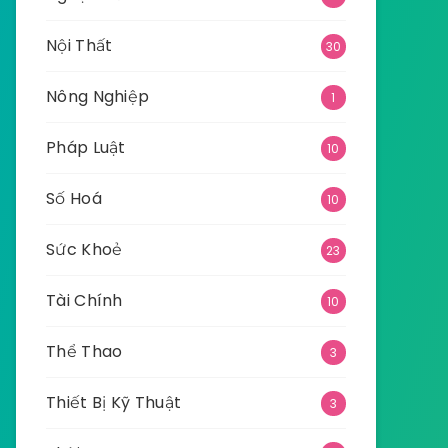
Nội Thất
30
Nông Nghiệp
1
Pháp Luật
10
Số Hoá
10
Sức Khoẻ
23
Tài Chính
10
Thể Thao
3
Thiết Bị Kỹ Thuật
3