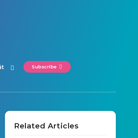
ật
Subscribe
Related Articles