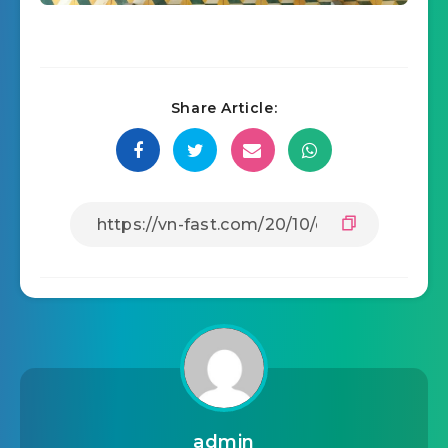
Share Article:
admin