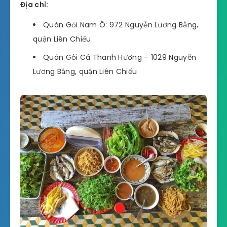
Địa chỉ:
Quán Gỏi Nam Ô: 972 Nguyễn Lương Bằng,
quận Liên Chiểu
Quán Gỏi Cá Thanh Hương – 1029 Nguyễn
Lương Bằng, quận Liên Chiểu