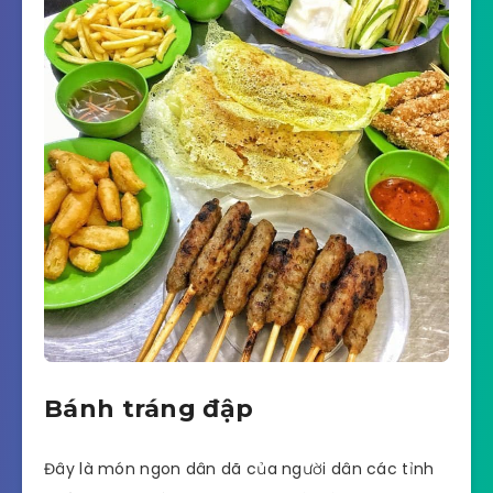
Bánh tráng đập
Đây là món ngon dân dã của người dân các tỉnh