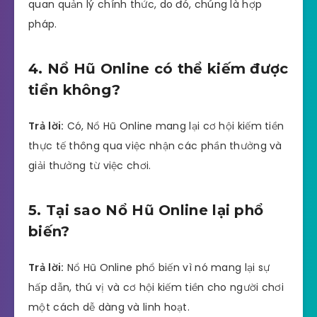
quan quản lý chính thức, do đó, chúng là hợp
pháp.
4. Nổ Hũ Online có thể kiếm được
tiền không?
Trả lời:
Có, Nổ Hũ Online mang lại cơ hội kiếm tiền
thực tế thông qua việc nhận các phần thưởng và
giải thưởng từ việc chơi.
5. Tại sao Nổ Hũ Online lại phổ
biến?
Trả lời:
Nổ Hũ Online phổ biến vì nó mang lại sự
hấp dẫn, thú vị và cơ hội kiếm tiền cho người chơi
một cách dễ dàng và linh hoạt.