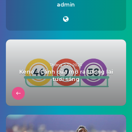
admin
Tháng 2 21, 2020
Keno – Cánh cửa mở ra tương lai
tươi sáng