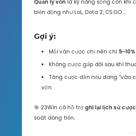
Quản lý vốn
là kỹ năng sống còn khi cá
biến động như LoL, Dota 2, CS:GO…
Gợi ý:
Mỗi ván cược chỉ nên chi
5–10%
Không cược gấp đôi sau khi thu
Tăng cược dần nếu đang “vào c
vốn
🎯 23Win có hỗ trợ
ghi lại lịch sử cược
soát dòng tiền.