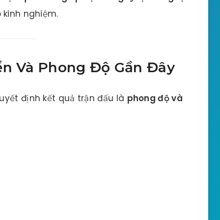
ó kinh nghiệm.
ển Và Phong Độ Gần Đây
yết định kết quả trận đấu là
phong độ và