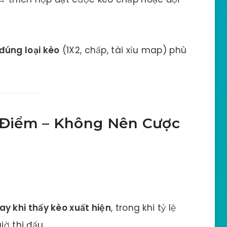
đúng loại kèo
(1X2, chấp, tài xỉu map) phù
 Điểm – Không Nên Cược
y khi thấy kèo xuất hiện
, trong khi tỷ lệ
iờ thi đấu.