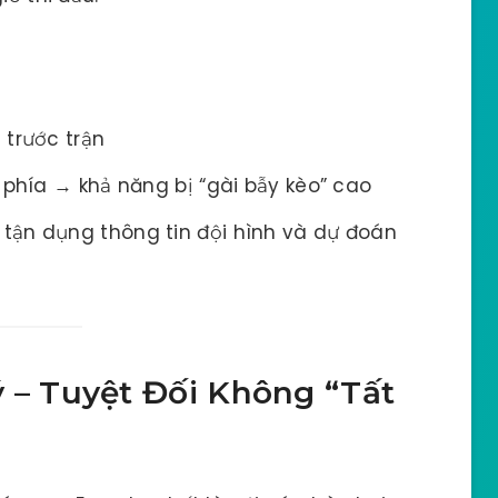
 trước trận
 phía → khả năng bị “gài bẫy kèo” cao
tận dụng thông tin đội hình và dự đoán
 – Tuyệt Đối Không “Tất