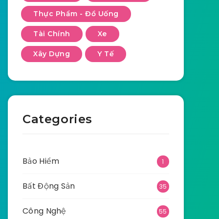
Thực Phẩm - Đồ Uống
Tài Chính
Xe
Xây Dựng
Y Tế
Categories
Bảo Hiểm
1
Bất Động Sản
35
Công Nghệ
55