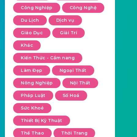
Công Nghiệp
Công Nghệ
Du Lịch
Dịch vụ
Giáo Dục
Giải Trí
Khác
Kiến Thức - Cẩm nang
Làm Đẹp
Ngoại Thất
Nông Nghiệp
Nội Thất
Pháp Luật
Số Hoá
Sức Khoẻ
Thiết Bị Kỹ Thuật
Thể Thao
Thời Trang