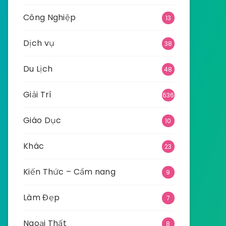
Công Nghiệp
13
Dịch vụ
38
Du Lịch
48
Giải Trí
636
Giáo Dục
10
Khác
23
Kiến Thức – Cẩm nang
9
Làm Đẹp
7
Ngoại Thất
8