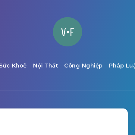
Sức Khoẻ
Nội Thất
Công Nghiệp
Pháp Lu