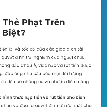
 Thẻ Phạt Trên
 Biệt?
tiện lợi và tốc độ của các giao dịch tài
 quyết định trải nghiệm của người chơi.
hàng đầu Châu Á, việc nạp và rút tiền được
ng, đáp ứng nhu cầu của mọi đối tượng
hức đều có những ưu và nhược điểm riêng.
 hình thức nạp tiền và rút tiền phổ biến
a chọn và đưa ra quyết định tối ưu nhất cho