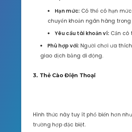
Hạn mức:
Có thể có hạn mức n
chuyển khoản ngân hàng trong 
Yêu cầu tài khoản ví:
Cần có t
Phù hợp với:
Người chơi ưa thích
giao dịch bằng di động.
3. Thẻ Cào Điện Thoại
Hình thức này tuy ít phổ biến hơn n
trường hợp đặc biệt.