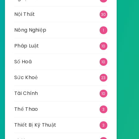
Nội Thất
30
Nông Nghiệp
1
Pháp Luật
10
Số Hoá
10
Sức Khoẻ
23
Tài Chính
10
Thể Thao
3
Thiết Bị Kỹ Thuật
3