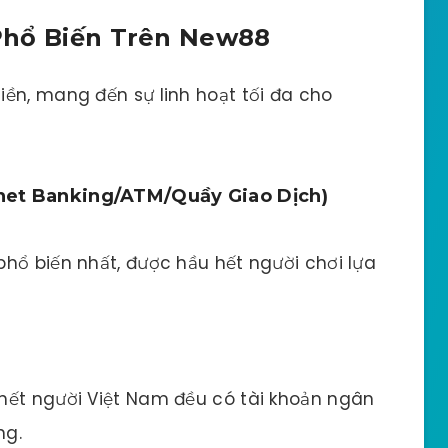
Phổ Biến Trên New88
ền, mang đến sự linh hoạt tối đa cho
rnet Banking/ATM/Quầy Giao Dịch)
hổ biến nhất, được hầu hết người chơi lựa
hết người Việt Nam đều có tài khoản ngân
ng.