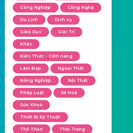
Công Nghiệp
Công Nghệ
Du Lịch
Dịch vụ
Giáo Dục
Giải Trí
Khác
Kiến Thức - Cẩm nang
Làm Đẹp
Ngoại Thất
Nông Nghiệp
Nội Thất
Pháp Luật
Số Hoá
Sức Khoẻ
Thiết Bị Kỹ Thuật
Thể Thao
Thời Trang