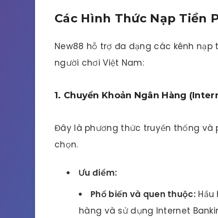
Các Hình Thức Nạp Tiền 
New88 hỗ trợ đa dạng các kênh nạp ti
người chơi Việt Nam:
1. Chuyển Khoản Ngân Hàng (Inte
Đây là phương thức truyền thống và p
chọn.
Ưu điểm:
Phổ biến và quen thuộc:
Hầu 
hàng và sử dụng Internet Banki