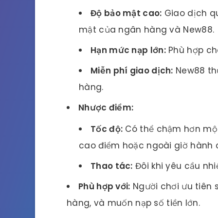
Độ bảo mật cao:
Giao dịch q
mật của ngân hàng và New88.
Hạn mức nạp lớn:
Phù hợp cho
Miễn phí giao dịch:
New88 thư
hàng.
Nhược điểm:
Tốc độ:
Có thể chậm hơn một c
cao điểm hoặc ngoài giờ hành ch
Thao tác:
Đôi khi yêu cầu nh
Phù hợp với:
Người chơi ưu tiên 
hàng, và muốn nạp số tiền lớn.