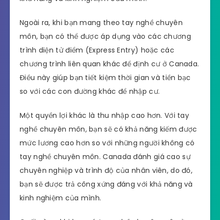
Ngoài ra, khi bạn mang theo tay nghề chuyên
môn, bạn có thể được áp dụng vào các chương
trình diện tử điểm (Express Entry) hoặc các
chương trình liên quan khác để định cư ở Canada.
Điều này giúp bạn tiết kiệm thời gian và tiền bạc
so với các con đường khác để nhập cư.
Một quyền lợi khác là thu nhập cao hơn. Với tay
nghề chuyên môn, bạn sẽ có khả năng kiếm được
mức lương cao hơn so với những người không có
tay nghề chuyên môn. Canada đánh giá cao sự
chuyên nghiệp và trình độ của nhân viên, do đó,
bạn sẽ được trả công xứng đáng với khả năng và
kinh nghiệm của mình.