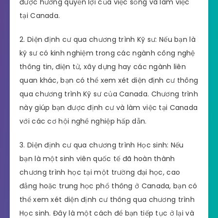
được hưởng quyền lợi của việc sống và làm việc
tại Canada.
2. Diện định cư qua chương trình Kỹ sư: Nếu bạn là
kỹ sư có kinh nghiệm trong các ngành công nghệ
thông tin, điện tử, xây dựng hay các ngành liên
quan khác, bạn có thể xem xét diện định cư thông
qua chương trình Kỹ sư của Canada. Chương trình
này giúp bạn được định cư và làm việc tại Canada
với các cơ hội nghề nghiệp hấp dẫn.
3. Diện định cư qua chương trình Học sinh: Nếu
bạn là một sinh viên quốc tế đã hoàn thành
chương trình học tại một trường đại học, cao
đẳng hoặc trung học phổ thông ở Canada, bạn có
thể xem xét diện định cư thông qua chương trình
Học sinh. Đây là một cách để bạn tiếp tục ở lại và