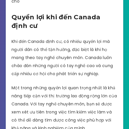
cho
Quyền lợi khi đến Canada
định cư
Khi đến Canada định cư, có nhiều quyền lợi mà
người dân có thể tận hưởng, đặc biệt là khi họ
mang theo tay nghề chuyên môn. Canada luôn
chào đón những người có tay nghề cao và cung
cấp nhiều cơ hội cho phát triển sự nghiệp.
Một trong những quyền lợi quan trọng nhất là khả
năng tiếp cận với thị trường lao động rộng lớn của
Canada. Với tay nghề chuyên môn, bạn sẽ được
xem xét ưu tiên trong việc tìm kiếm việc làm và
có thể dễ dàng tìm được công việc phù hợp với
khả năng và kinh nghiệm của mình.