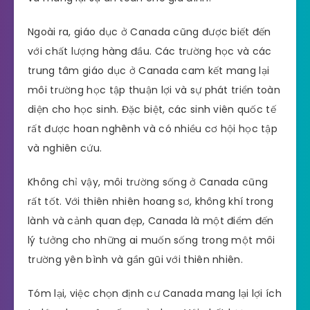
Ngoài ra, giáo dục ở Canada cũng được biết đến
với chất lượng hàng đầu. Các trường học và các
trung tâm giáo dục ở Canada cam kết mang lại
môi trường học tập thuận lợi và sự phát triển toàn
diện cho học sinh. Đặc biệt, các sinh viên quốc tế
rất được hoan nghênh và có nhiều cơ hội học tập
và nghiên cứu.
Không chỉ vậy, môi trường sống ở Canada cũng
rất tốt. Với thiên nhiên hoang sơ, không khí trong
lành và cảnh quan đẹp, Canada là một điểm đến
lý tưởng cho những ai muốn sống trong một môi
trường yên bình và gần gũi với thiên nhiên.
Tóm lại, việc chọn định cư Canada mang lại lợi ích