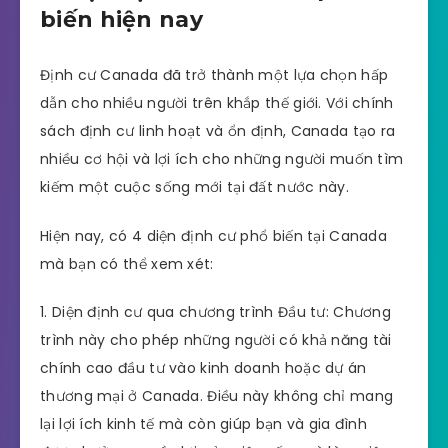
biến hiện nay
Định cư Canada đã trở thành một lựa chọn hấp
dẫn cho nhiều người trên khắp thế giới. Với chính
sách định cư linh hoạt và ổn định, Canada tạo ra
nhiều cơ hội và lợi ích cho những người muốn tìm
kiếm một cuộc sống mới tại đất nước này.
Hiện nay, có 4 diện định cư phổ biến tại Canada
mà bạn có thể xem xét:
1. Diện định cư qua chương trình Đầu tư: Chương
trình này cho phép những người có khả năng tài
chính cao đầu tư vào kinh doanh hoặc dự án
thương mại ở Canada. Điều này không chỉ mang
lại lợi ích kinh tế mà còn giúp bạn và gia đình