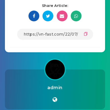
Share Article:
admin