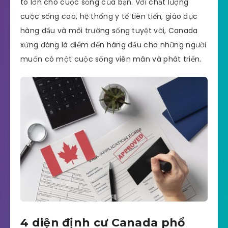
to lớn cho cuộc sống của bạn. Với chất lượng
cuộc sống cao, hệ thống y tế tiên tiến, giáo dục
hàng đầu và môi trường sống tuyệt vời, Canada
xứng đáng là điểm đến hàng đầu cho những người
muốn có một cuộc sống viên mãn và phát triển.
4 diện định cư Canada phổ