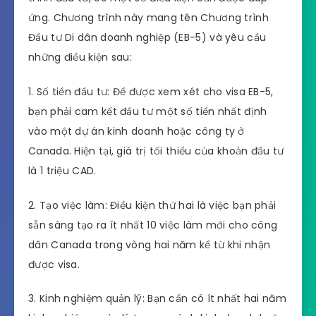
ứng. Chương trình này mang tên Chương trình
Đầu tư Di dân doanh nghiệp (EB-5) và yêu cầu
những điều kiện sau:
1. Số tiền đầu tư: Để được xem xét cho visa EB-5,
bạn phải cam kết đầu tư một số tiền nhất định
vào một dự án kinh doanh hoặc công ty ở
Canada. Hiện tại, giá trị tối thiểu của khoản đầu tư
là 1 triệu CAD.
2. Tạo việc làm: Điều kiện thứ hai là việc bạn phải
sẵn sàng tạo ra ít nhất 10 việc làm mới cho công
dân Canada trong vòng hai năm kể từ khi nhận
được visa.
3. Kinh nghiệm quản lý: Bạn cần có ít nhất hai năm