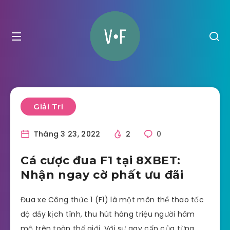
Giải Trí
Tháng 3 23, 2022
2
0
Cá cược đua F1 tại 8XBET:
Nhận ngay cờ phất ưu đãi
Đua xe Công thức 1 (F1) là một môn thể thao tốc
độ đầy kịch tính, thu hút hàng triệu người hâm
mộ trên toàn thế giới. Với sự gay cấn của từng