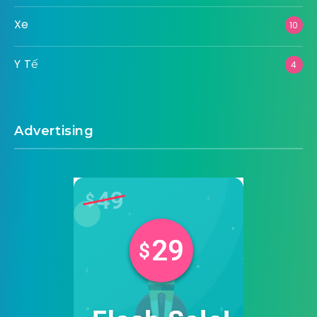
Xe
10
Y Tế
4
Advertising