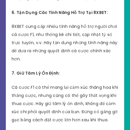
6. Tận Dụng Các Tính Năng Hỗ Trợ Tại 8XBET:
8XBET cung cấp nhiều tính năng hỗ trợ người chơi
cá cược F1, như thống kê chi tiết, cập nhật tỷ số
trực tuyến, v.v. Hãy tận dụng những tính năng này
để đưa ra những quyết định cá cược chính xác
hơn.
7. Giữ Tâm Lý Ổn Định:
Cá cược F1 có thể mang lại cảm xúc thăng hoa khi
thắng cược, nhưng cũng có thể gây thất vọng khi
thua cược. Hãy giữ tâm lý ổn định, không để cảm
xúc chi phối quyết định của bạn. Đừng cố gắng gỡ
gạc bằng cách đặt cược lớn hơn sau khi thua.