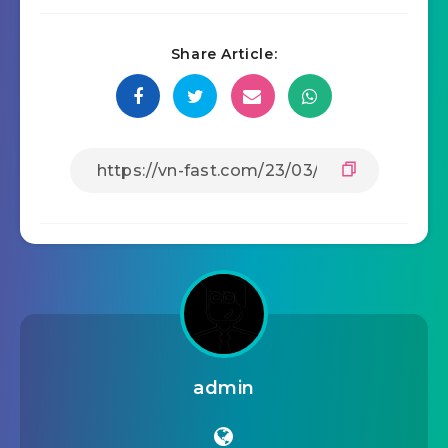
Share Article:
admin