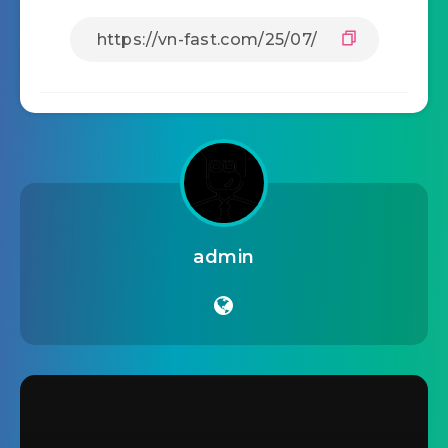
admin