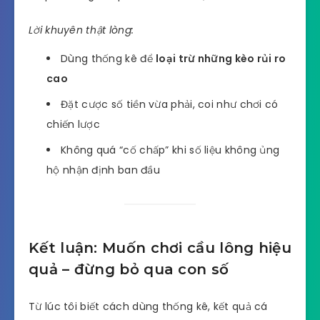
Lời khuyên thật lòng:
Dùng thống kê để
loại trừ những kèo rủi ro
cao
Đặt cược số tiền vừa phải, coi như chơi có
chiến lược
Không quá “cố chấp” khi số liệu không ủng
hộ nhận định ban đầu
Kết luận: Muốn chơi cầu lông hiệu
quả – đừng bỏ qua con số
Từ lúc tôi biết cách dùng thống kê, kết quả cá