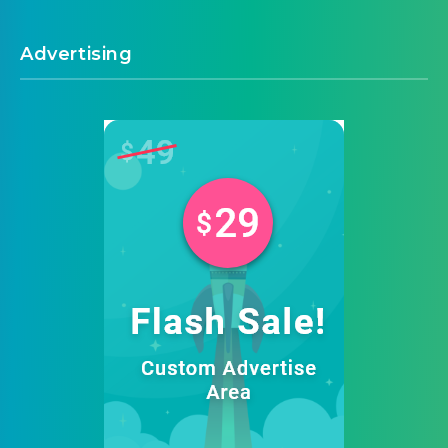
Advertising