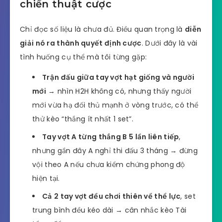
chiến thuật cược
Chỉ đọc số liệu là chưa đủ. Điều quan trọng là
diễn
giải nó ra thành quyết định cược
. Dưới đây là vài
tình huống cụ thể mà tôi từng gặp:
Trận đấu giữa tay vợt hạt giống và người
mới
→ nhìn H2H không có, nhưng thấy người
mới vừa hạ đối thủ mạnh ở vòng trước, có thể
thử kèo “thắng ít nhất 1 set”.
Tay vợt A từng thắng B 5 lần liên tiếp
,
nhưng gần đây A nghỉ thi đấu 3 tháng → đừng
vội theo A nếu chưa kiểm chứng phong độ
hiện tại.
Cả 2 tay vợt đều chơi thiên về thể lực
, set
trung bình đều kéo dài → cân nhắc kèo Tài