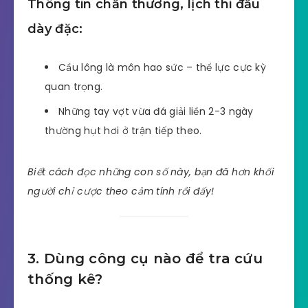
Thông tin chấn thương, lịch thi đấu
dày đặc:
Cầu lông là môn hao sức – thể lực cực kỳ
quan trọng.
Những tay vợt vừa đá giải liền 2-3 ngày
thường hụt hơi ở trận tiếp theo.
Biết cách đọc những con số này, bạn đã hơn khối
người chỉ cược theo cảm tính rồi đấy!
3. Dùng công cụ nào để tra cứu
thống kê?