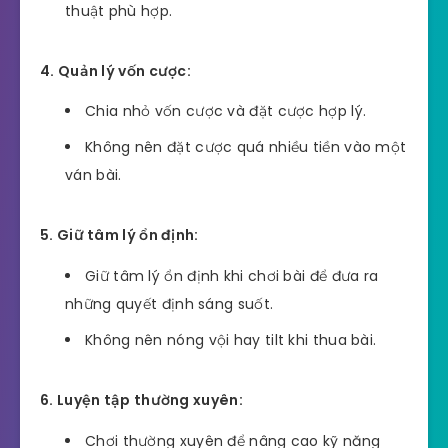
thuật phù hợp.
4. Quản lý vốn cược:
Chia nhỏ vốn cược và đặt cược hợp lý.
Không nên đặt cược quá nhiều tiền vào một
ván bài.
5. Giữ tâm lý ổn định:
Giữ tâm lý ổn định khi chơi bài để đưa ra
những quyết định sáng suốt.
Không nên nóng vội hay tilt khi thua bài.
6. Luyện tập thường xuyên:
Chơi thường xuyên để nâng cao kỹ năng