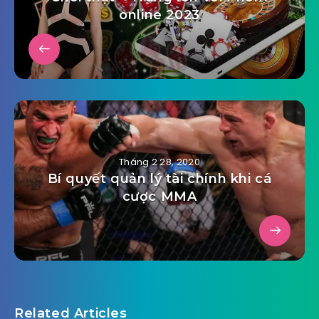
online 2023
Tháng 2 28, 2020
Bí quyết quản lý tài chính khi cá
cược MMA
Related Articles