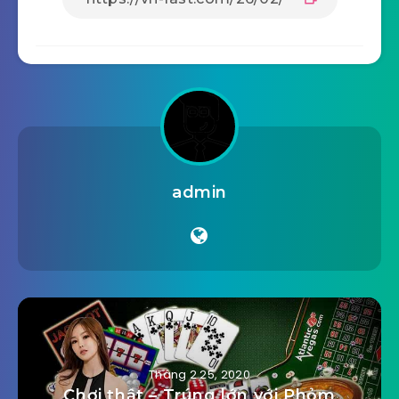
admin
Tháng 2 25, 2020
Chơi thật – Trúng lớn với Phỏm