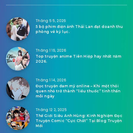
Tháng 5 5, 2026
5 bộ phim điện ảnh Thái Lan đạt doanh thu
phòng vé kỷ lục.
Tháng 1 16, 2026
Top truyện anime Tiên Hiệp hay nhất năm
2026.
Tháng 1 14, 2026
Đọc truyện đam mỹ online – Khi một thói
quen nhỏ trở thành “liều thuốc” tinh thần
mỗi ngày
Tháng 12 2, 2025
Thế Giới Siêu Anh Hùng: Kinh Nghiệm Đọc
Truyện Comic “Cực Chất” Tại Blog Truyện
Mới