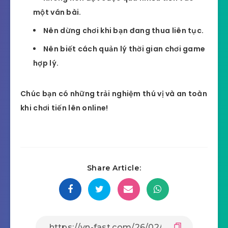
một ván bài.
Nên dừng chơi khi bạn đang thua liên tục.
Nên biết cách quản lý thời gian chơi game
hợp lý.
Chúc bạn có những trải nghiệm thú vị và an toàn
khi chơi tiến lên online!
Share Article: