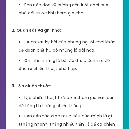
Bạn nên đọc kỹ hướng dẫn luật chơi của
nhà cái trước khi tham gia chơi.
2. Quan sát và ghi nhớ:
Quan sát kỹ bài của những người chơi khác
để đoán biết họ có những lá bài nào.
Ghi nhớ những lá bài đã được đánh ra để
đưa ra chiến thuật phù hợp.
3. Lập chiến thuật:
Lập chiến thuật trước khi tham gia ván bài
để tăng khả năng chiến thắng.
Bạn cần xác định mục tiêu của mình là gì
(thắng nhanh, thắng nhiều tiền,…) để có chiến