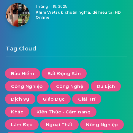
Tháng 11 19, 2025
Phim Vietsub chuẩn nghĩa, dễ hiểu tại HD
Online
Tag Cloud
Bảo Hiểm
Bất Động Sản
Công Nghiệp
Công Nghệ
Du Lịch
Dịch vụ
Giáo Dục
Giải Trí
Khác
Kiến Thức - Cẩm nang
Làm Đẹp
Ngoại Thất
Nông Nghiệp