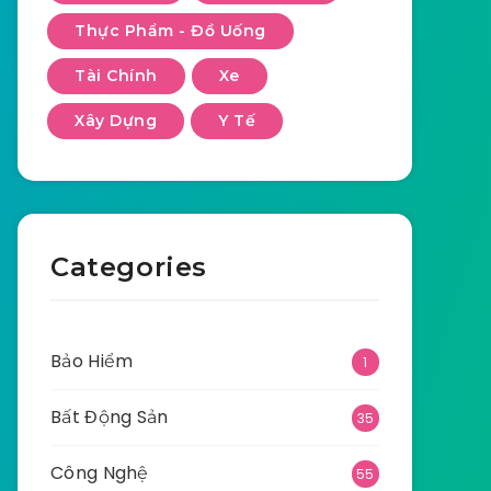
Thực Phẩm - Đồ Uống
Tài Chính
Xe
Xây Dựng
Y Tế
Categories
Bảo Hiểm
1
Bất Động Sản
35
Công Nghệ
55