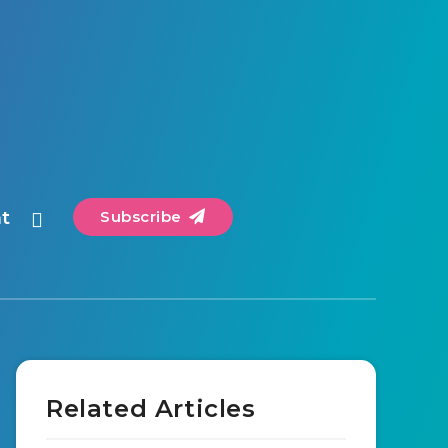
t
Subscribe
Related Articles