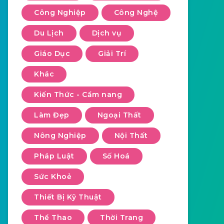
Công Nghiệp
Công Nghệ
Du Lịch
Dịch vụ
Giáo Dục
Giải Trí
Khác
Kiến Thức - Cẩm nang
Làm Đẹp
Ngoại Thất
Nông Nghiệp
Nội Thất
Pháp Luật
Số Hoá
Sức Khoẻ
Thiết Bị Kỹ Thuật
Thể Thao
Thời Trang