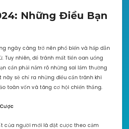
024: Những Điều Bạn
g ngày càng trở nên phổ biến và hấp dẫn
ử. Tuy nhiên, để tránh mất tiền oan uổng
bạn cần phải nắm rõ những sai lầm thường
t này sẽ chỉ ra những điều cần tránh khi
ảo toàn vốn và tăng cơ hội chiến thắng.
t Cược
ất của người mới là đặt cược theo cảm