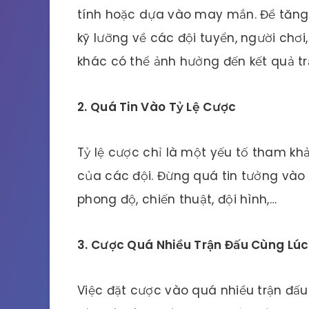
tính hoặc dựa vào may mắn. Để tăng 
kỹ lưỡng về các đội tuyển, người chơi
khác có thể ảnh hưởng đến kết quả tr
2. Quá Tin Vào Tỷ Lệ Cược
Tỷ lệ cược chỉ là một yếu tố tham kh
của các đội. Đừng quá tin tưởng vào
phong độ, chiến thuật, đội hình,…
3. Cược Quá Nhiều Trận Đấu Cùng Lúc
Việc đặt cược vào quá nhiều trận đấu