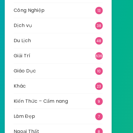
Công Nghiệp
13
Dịch vụ
38
Du Lịch
48
Giải Trí
636
Giáo Dục
10
Khác
23
Kiến Thức – Cẩm nang
9
Làm Đẹp
7
Ngoại Thất
8