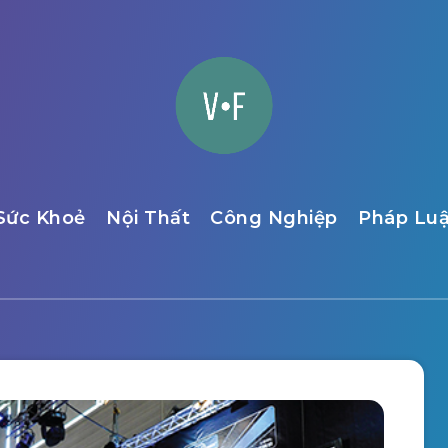
Sức Khoẻ
Nội Thất
Công Nghiệp
Pháp Luậ