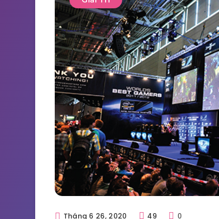
Tháng 6 26, 2020
49
0