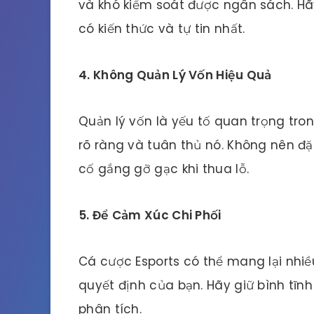
và khó kiểm soát được ngân sách. Hã
có kiến thức và tự tin nhất.
4. Không Quản Lý Vốn Hiệu Quả
Quản lý vốn là yếu tố quan trọng tro
rõ ràng và tuân thủ nó. Không nên đ
cố gắng gỡ gạc khi thua lỗ.
5. Để Cảm Xúc Chi Phối
Cá cược Esports có thể mang lại nhi
quyết định của bạn. Hãy giữ bình tĩnh
phân tích.