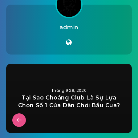
admin
Tháng 9 28, 2020
Tại Sao Choáng Club Là Sự Lựa
Chọn Số 1 Của Dân Chơi Bầu Cua?