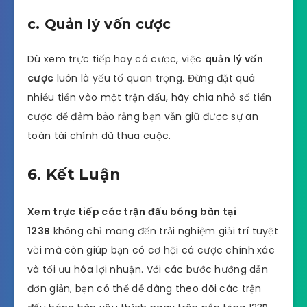
c. Quản lý vốn cược
Dù xem trực tiếp hay cá cược, việc
quản lý vốn
cược
luôn là yếu tố quan trọng. Đừng đặt quá
nhiều tiền vào một trận đấu, hãy chia nhỏ số tiền
cược để đảm bảo rằng bạn vẫn giữ được sự an
toàn tài chính dù thua cuộc.
6. Kết Luận
Xem trực tiếp các trận đấu bóng bàn tại
123B
không chỉ mang đến trải nghiệm giải trí tuyệt
vời mà còn giúp bạn có cơ hội cá cược chính xác
và tối ưu hóa lợi nhuận. Với các bước hướng dẫn
đơn giản, bạn có thể dễ dàng theo dõi các trận