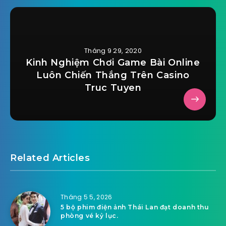
Tháng 9 29, 2020
Kinh Nghiệm Chơi Game Bài Online
Luôn Chiến Thắng Trên Casino
Truc Tuyen
Related Articles
Tháng 5 5, 2026
5 bộ phim điện ảnh Thái Lan đạt doanh thu
phòng vé kỷ lục.