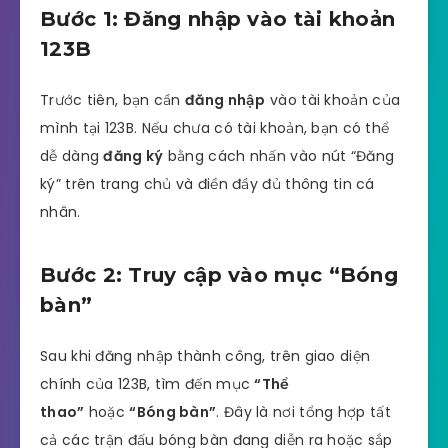
Bước 1: Đăng nhập vào tài khoản
123B
Trước tiên, bạn cần
đăng nhập
vào tài khoản của
mình tại 123B. Nếu chưa có tài khoản, bạn có thể
dễ dàng
đăng ký
bằng cách nhấn vào nút “Đăng
ký” trên trang chủ và điền đầy đủ thông tin cá
nhân.
Bước 2: Truy cập vào mục “Bóng
bàn”
Sau khi đăng nhập thành công, trên giao diện
chính của 123B, tìm đến mục
“Thể
thao”
hoặc
“Bóng bàn”
. Đây là nơi tổng hợp tất
cả các trận đấu bóng bàn đang diễn ra hoặc sắp