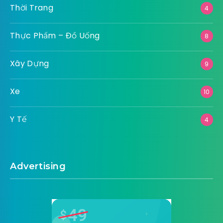
Thời Trang
4
Thực Phẩm – Đồ Uống
8
Xây Dựng
9
Xe
10
Y Tế
4
Advertising