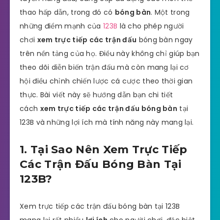
thao hấp dẫn, trong đó có
bóng bàn
. Một trong
những điểm mạnh của
123B
là cho phép người
chơi
xem trực tiếp các trận đấu
bóng bàn ngay
trên nền tảng của họ. Điều này không chỉ giúp bạn
theo dõi diễn biến trận đấu mà còn mang lại cơ
hội điều chỉnh chiến lược cá cược theo thời gian
thực. Bài viết này sẽ hướng dẫn bạn chi tiết
cách
xem trực tiếp các trận đấu bóng bàn
tại
123B và những lợi ích mà tính năng này mang lại.
1. Tại Sao Nên Xem Trực Tiếp
Các Trận Đấu Bóng Bàn Tại
123B?
Xem trực tiếp các trận đấu bóng bàn tại 123B
mang lại rất nhiều
lợi ích
cho người chơi, đặc biệt