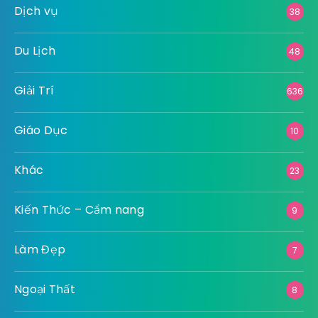
Dịch vụ
38
Du Lịch
48
Giải Trí
636
Giáo Dục
10
Khác
23
Kiến Thức – Cẩm nang
9
Làm Đẹp
7
Ngoại Thất
8