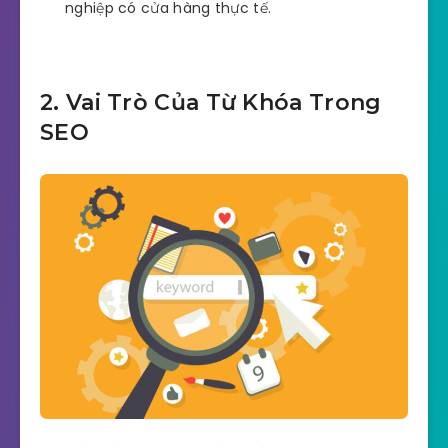
nghiệp có cửa hàng thực tế.
2. Vai Trò Của Từ Khóa Trong
SEO