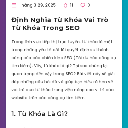
Tháng 3 29, 2025
11
0
Định Nghĩa Từ Khóa Vai Trò
Từ Khóa Trong SEO
Trong lĩnh vực tiếp thị trực tuyến, từ khóa là một
trong những yếu tố cốt lõi quyết định sự thành
công của các chiến lược SEO (Tối ưu hóa công cụ
tìm kiếm). Vậy, từ khóa là gì? Tại sao chúng lại
quan trọng đến vậy trong SEO? Bài viết này sẽ giải
đáp những câu hỏi đó và giúp bạn hiểu rõ hơn về
vai trò của từ khóa trong việc nâng cao vị trí của
website trên các công cụ tìm kiếm.
1. Từ Khóa Là Gì?