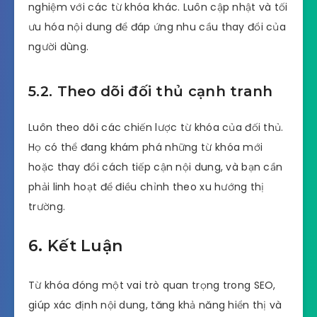
nghiệm với các từ khóa khác. Luôn cập nhật và tối
ưu hóa nội dung để đáp ứng nhu cầu thay đổi của
người dùng.
5.2. Theo dõi đối thủ cạnh tranh
Luôn theo dõi các chiến lược từ khóa của đối thủ.
Họ có thể đang khám phá những từ khóa mới
hoặc thay đổi cách tiếp cận nội dung, và bạn cần
phải linh hoạt để điều chỉnh theo xu hướng thị
trường.
6. Kết Luận
Từ khóa đóng một vai trò quan trọng trong SEO,
giúp xác định nội dung, tăng khả năng hiển thị và