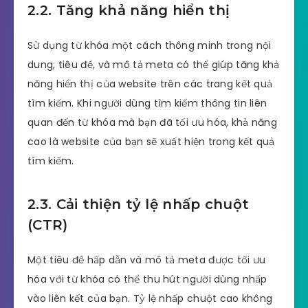
2.2. Tăng khả năng hiển thị
Sử dụng từ khóa một cách thông minh trong nội
dung, tiêu đề, và mô tả meta có thể giúp tăng khả
năng hiển thị của website trên các trang kết quả
tìm kiếm. Khi người dùng tìm kiếm thông tin liên
quan đến từ khóa mà bạn đã tối ưu hóa, khả năng
cao là website của bạn sẽ xuất hiện trong kết quả
tìm kiếm.
2.3. Cải thiện tỷ lệ nhấp chuột
(CTR)
Một tiêu đề hấp dẫn và mô tả meta được tối ưu
hóa với từ khóa có thể thu hút người dùng nhấp
vào liên kết của bạn. Tỷ lệ nhấp chuột cao không