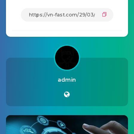
admin