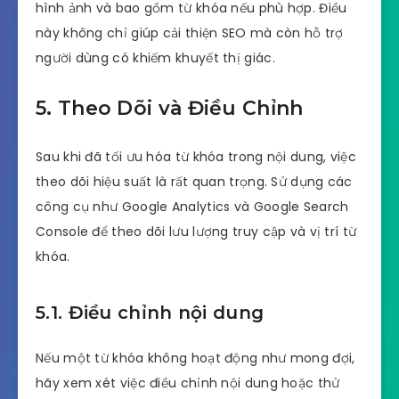
hình ảnh và bao gồm từ khóa nếu phù hợp. Điều
này không chỉ giúp cải thiện SEO mà còn hỗ trợ
người dùng có khiếm khuyết thị giác.
5. Theo Dõi và Điều Chỉnh
Sau khi đã tối ưu hóa từ khóa trong nội dung, việc
theo dõi hiệu suất là rất quan trọng. Sử dụng các
công cụ như Google Analytics và Google Search
Console để theo dõi lưu lượng truy cập và vị trí từ
khóa.
5.1. Điều chỉnh nội dung
Nếu một từ khóa không hoạt động như mong đợi,
hãy xem xét việc điều chỉnh nội dung hoặc thử