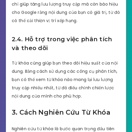
chỉ giúp tăng lưu lượng truy cập mà còn báo hiệu
cho Google rằng nội dung của bạn có giá trị, từ đó
có thể cải thiện vị trí xếp hạng.
2.4. Hỗ trợ trong việc phân tích
và theo dõi
Từ khóa cũng giúp bạn theo dõi hiệu suất của nội
dung. Bằng cách sử dụng các công cụ phân tích,
bạn có thể xem từ khóa nào mang lại lưu lượng
truy cập nhiều nhất, từ đó điều chỉnh chiến lược
nội dung của mình cho phù hợp.
3. Cách Nghiên Cứu Từ Khóa
Nghiên cứu từ khóa là bước quan trọng đầu tiên