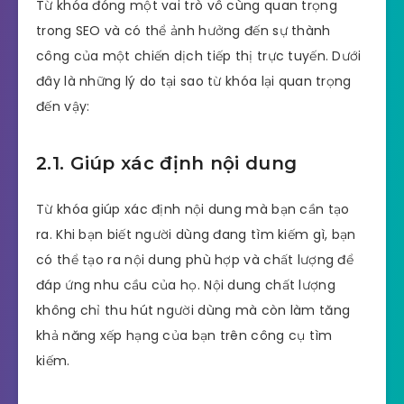
Từ khóa đóng một vai trò vô cùng quan trọng
trong SEO và có thể ảnh hưởng đến sự thành
công của một chiến dịch tiếp thị trực tuyến. Dưới
đây là những lý do tại sao từ khóa lại quan trọng
đến vậy:
2.1. Giúp xác định nội dung
Từ khóa giúp xác định nội dung mà bạn cần tạo
ra. Khi bạn biết người dùng đang tìm kiếm gì, bạn
có thể tạo ra nội dung phù hợp và chất lượng để
đáp ứng nhu cầu của họ. Nội dung chất lượng
không chỉ thu hút người dùng mà còn làm tăng
khả năng xếp hạng của bạn trên công cụ tìm
kiếm.