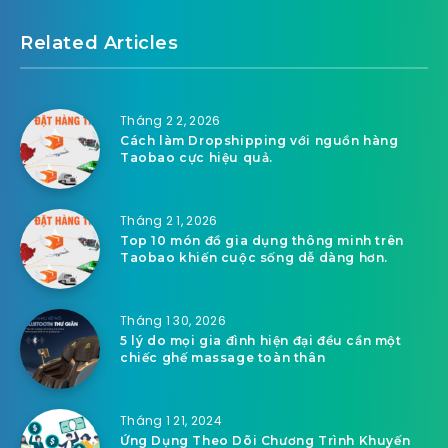
Related Articles
Tháng 2 2, 2026
Cách làm Dropshipping với nguồn hàng
Taobao cực hiệu quả.
Tháng 2 1, 2026
Top 10 món đồ gia dụng thông minh trên
Taobao khiến cuộc sống dễ dàng hơn.
Tháng 1 30, 2026
5 lý do mọi gia đình hiện đại đều cần một
chiếc ghế massage toàn thân
Tháng 1 21, 2024
Ứng Dụng Theo Dõi Chương Trình Khuyến