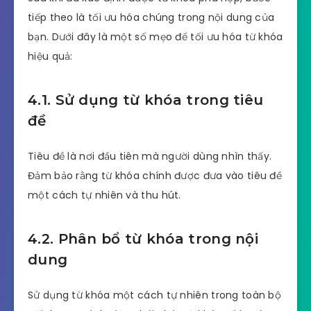
tiếp theo là tối ưu hóa chúng trong nội dung của
bạn. Dưới đây là một số mẹo để tối ưu hóa từ khóa
hiệu quả:
4.1. Sử dụng từ khóa trong tiêu
đề
Tiêu đề là nơi đầu tiên mà người dùng nhìn thấy.
Đảm bảo rằng từ khóa chính được đưa vào tiêu đề
một cách tự nhiên và thu hút.
4.2. Phân bổ từ khóa trong nội
dung
Sử dụng từ khóa một cách tự nhiên trong toàn bộ