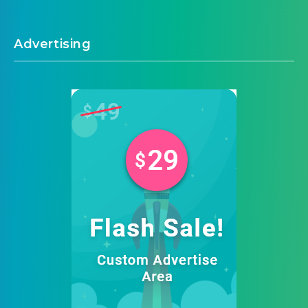
Advertising