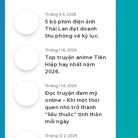
Tháng 5 5, 2026
5 bộ phim điện ảnh
Thái Lan đạt doanh
thu phòng vé kỷ lục.
Tháng 1 16, 2026
Top truyện anime Tiên
Hiệp hay nhất năm
2026.
Tháng 1 14, 2026
Đọc truyện đam mỹ
online – Khi một thói
quen nhỏ trở thành
“liều thuốc” tinh thần
mỗi ngày
Tháng 12 2, 2025