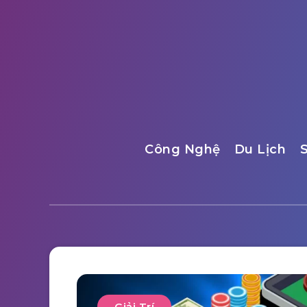
Công Nghệ
Du Lịch
Giải Trí