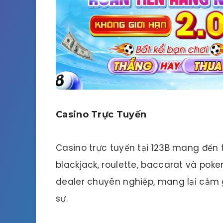
Casino Trực Tuyến
Casino trực tuyến tại 123B mang đến 
blackjack, roulette, baccarat và pok
dealer chuyên nghiệp, mang lại cảm 
sự.