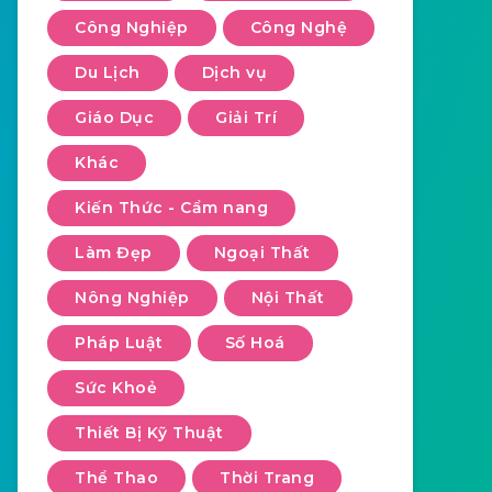
Công Nghiệp
Công Nghệ
Du Lịch
Dịch vụ
Giáo Dục
Giải Trí
Khác
Kiến Thức - Cẩm nang
Làm Đẹp
Ngoại Thất
Nông Nghiệp
Nội Thất
Pháp Luật
Số Hoá
Sức Khoẻ
Thiết Bị Kỹ Thuật
Thể Thao
Thời Trang