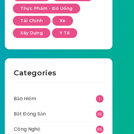
Thực Phẩm - Đồ Uống
Tài Chính
Xe
Xây Dựng
Y Tế
Categories
Bảo Hiểm
1
Bất Động Sản
35
Công Nghệ
55