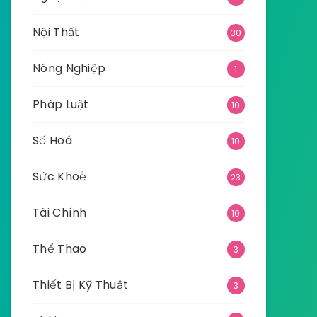
Nội Thất
30
Nông Nghiệp
1
Pháp Luật
10
Số Hoá
10
Sức Khoẻ
23
Tài Chính
10
Thể Thao
3
Thiết Bị Kỹ Thuật
3