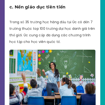
c. Nền giáo dục tiên tiến
Trong số 35 trường học hàng đầu tại Úc có đến 7
trường thuộc top 100 trường đại học danh giá trên
thế giới. Úc cung cấp đa dạng các chương trình
học tập cho học viên quốc tế.