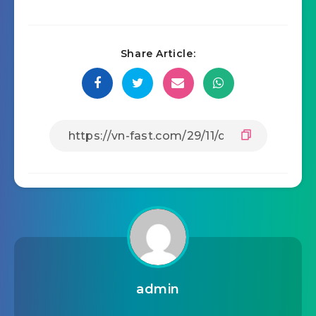
Share Article:
admin