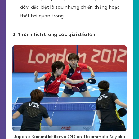
đây, đặc biệt là sau những chiến thắng hoặc
thất bại quan trọng.
3. Thành tích trong các giải đấu lớn:
Japan’s Kasumi Ishikawa (2L) and teammate Sayaka