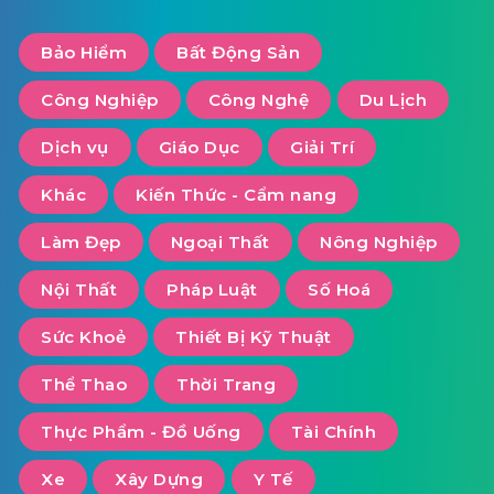
Bảo Hiểm
Bất Động Sản
Công Nghiệp
Công Nghệ
Du Lịch
Dịch vụ
Giáo Dục
Giải Trí
Khác
Kiến Thức - Cẩm nang
Làm Đẹp
Ngoại Thất
Nông Nghiệp
Nội Thất
Pháp Luật
Số Hoá
Sức Khoẻ
Thiết Bị Kỹ Thuật
Thể Thao
Thời Trang
Thực Phẩm - Đồ Uống
Tài Chính
Xe
Xây Dựng
Y Tế