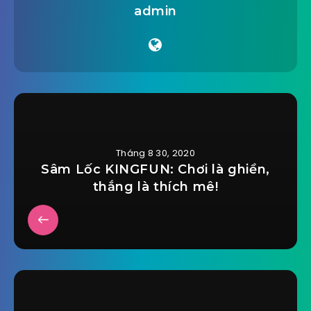
admin
Tháng 8 30, 2020
Sâm Lốc KINGFUN: Chơi là ghiền,
thắng là thích mê!