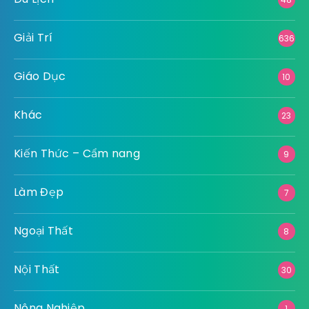
Giải Trí
636
Giáo Dục
10
Khác
23
Kiến Thức – Cẩm nang
9
Làm Đẹp
7
Ngoại Thất
8
Nội Thất
30
Nông Nghiệp
1