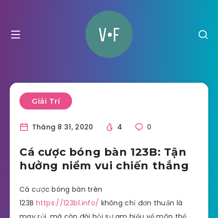
Giải Trí
Tháng 8 31, 2020
4
0
Cá cược bóng bàn 123B: Tận
hưởng niềm vui chiến thắng
Cá cược bóng bàn trên
123B
https://123b1.info/
không chỉ đơn thuần là
may rủi, mà còn đòi hỏi sự am hiểu về môn thể