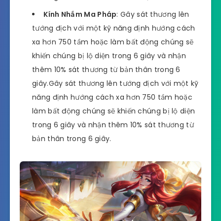
Kính Nhắm Ma Pháp
: Gây sát thương lên
tướng địch với một kỹ năng định hướng cách
xa hơn 750 tầm hoặc làm bất động chúng sẽ
khiến chúng bị lộ diện trong 6 giây và nhận
thêm 10% sát thương từ bản thân trong 6
giây.Gây sát thương lên tướng địch với một kỹ
năng định hướng cách xa hơn 750 tầm hoặc
làm bất động chúng sẽ khiến chúng bị lộ diện
trong 6 giây và nhận thêm 10% sát thương từ
bản thân trong 6 giây.