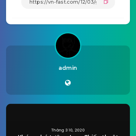
admin
Tháng 3 10, 2020