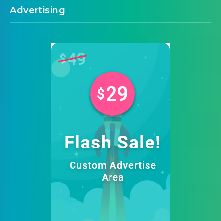
Advertising