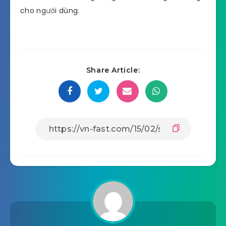
cho người dùng.
Share Article: