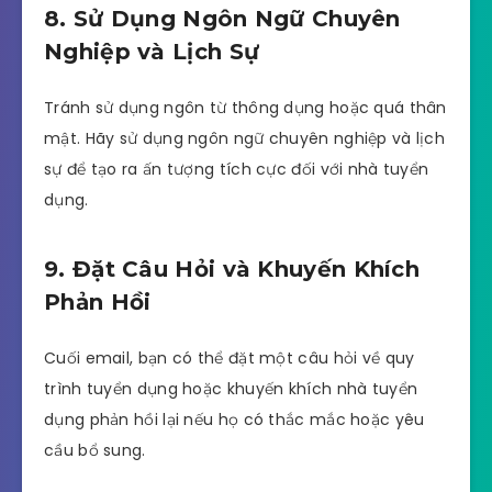
8. Sử Dụng Ngôn Ngữ Chuyên
Nghiệp và Lịch Sự
Tránh sử dụng ngôn từ thông dụng hoặc quá thân
mật. Hãy sử dụng ngôn ngữ chuyên nghiệp và lịch
sự để tạo ra ấn tượng tích cực đối với nhà tuyển
dụng.
9. Đặt Câu Hỏi và Khuyến Khích
Phản Hồi
Cuối email, bạn có thể đặt một câu hỏi về quy
trình tuyển dụng hoặc khuyến khích nhà tuyển
dụng phản hồi lại nếu họ có thắc mắc hoặc yêu
cầu bổ sung.