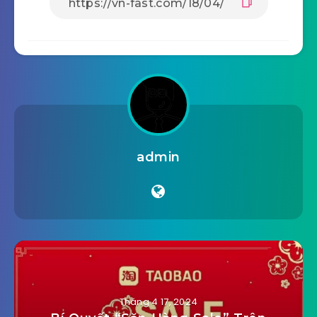
admin
Tháng 4 17, 2024