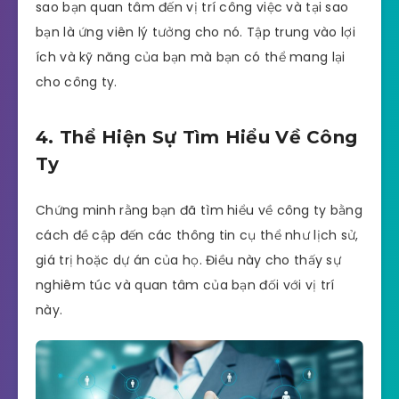
sao bạn quan tâm đến vị trí công việc và tại sao
bạn là ứng viên lý tưởng cho nó. Tập trung vào lợi
ích và kỹ năng của bạn mà bạn có thể mang lại
cho công ty.
4. Thể Hiện Sự Tìm Hiểu Về Công
Ty
Chứng minh rằng bạn đã tìm hiểu về công ty bằng
cách đề cập đến các thông tin cụ thể như lịch sử,
giá trị hoặc dự án của họ. Điều này cho thấy sự
nghiêm túc và quan tâm của bạn đối với vị trí
này.