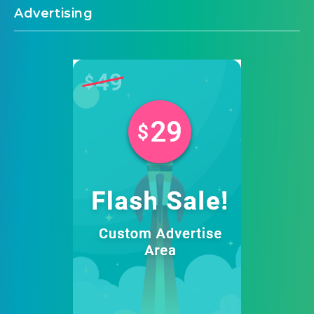
Advertising