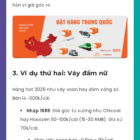
hẳn vì giá gốc rẻ.
3. Ví dụ thứ hai: Váy đầm nữ
Hàng hot 2026 như váy voan hay đầm công sở.
Bán lẻ ~300k/cái.
Nhập 1688
: Giá gốc từ xưởng như Chiccat
hay Hooozen 50-100k/cái (15-30 RMB). Giả sử
70k/cái.