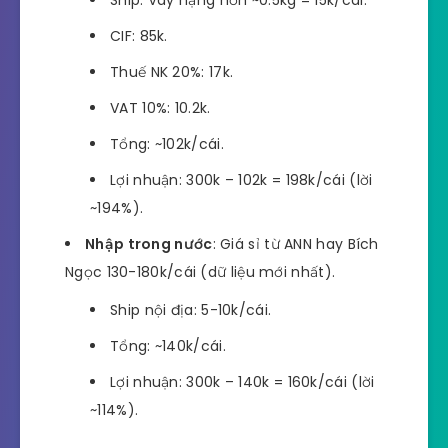
Ship: Váy nặng hơn ~0.5kg = 15k/cái.
CIF: 85k.
Thuế NK 20%: 17k.
VAT 10%: 10.2k.
Tổng: ~102k/cái.
Lợi nhuận: 300k – 102k = 198k/cái (lời
~194%).
Nhập trong nước
: Giá sỉ từ ANN hay Bích
Ngọc 130-180k/cái (dữ liệu mới nhất).
Ship nội địa: 5-10k/cái.
Tổng: ~140k/cái.
Lợi nhuận: 300k – 140k = 160k/cái (lời
~114%).