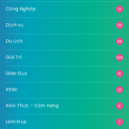
Công Nghiệp
13
Dịch vụ
38
Du Lịch
48
Giải Trí
636
Giáo Dục
10
Khác
23
Kiến Thức – Cẩm nang
9
Làm Đẹp
7