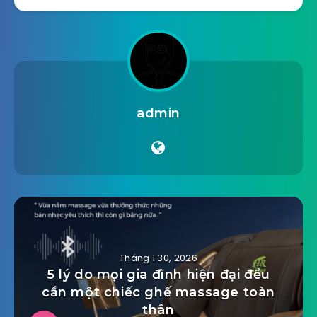
admin
Tháng 1 30, 2026
5 lý do mọi gia đình hiện đại đều
cần một chiếc ghế massage toàn
thân