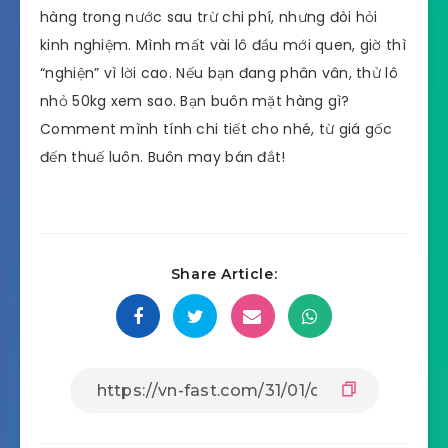
hàng trong nước sau trừ chi phí, nhưng đòi hỏi
kinh nghiệm. Mình mất vài lô đầu mới quen, giờ thì
“nghiện” vì lời cao. Nếu bạn đang phân vân, thử lô
nhỏ 50kg xem sao. Bạn buôn mặt hàng gì?
Comment mình tính chi tiết cho nhé, từ giá gốc
đến thuế luôn. Buôn may bán đắt!
Share Article: