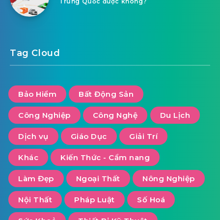
Trung Quốc được không?
Tag Cloud
Bảo Hiểm
Bất Động Sản
Công Nghiệp
Công Nghệ
Du Lịch
Dịch vụ
Giáo Dục
Giải Trí
Khác
Kiến Thức - Cẩm nang
Làm Đẹp
Ngoại Thất
Nông Nghiệp
Nội Thất
Pháp Luật
Số Hoá