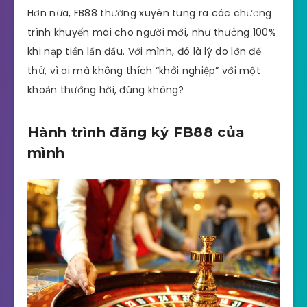
Hơn nữa, FB88 thường xuyên tung ra các chương
trình khuyến mãi cho người mới, như thưởng 100%
khi nạp tiền lần đầu. Với mình, đó là lý do lớn để
thử, vì ai mà không thích “khởi nghiệp” với một
khoản thưởng hời, đúng không?
Hành trình đăng ký FB88 của
mình