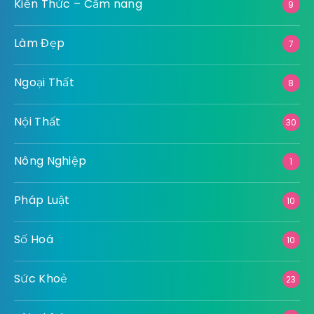
Kiến Thức – Cẩm nang
9
Làm Đẹp
7
Ngoại Thất
8
Nội Thất
30
Nông Nghiệp
1
Pháp Luật
10
Số Hoá
10
Sức Khoẻ
23