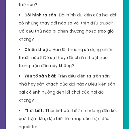
thế nào?
Đội hình ra sân:
Đội hình dự kiến của hai đội
có những thay đổi nào so với trận đấu trước?
Có cầu thủ nào bị chấn thương hoặc treo giò
không?
Chiến thuật:
Hai đội thường sử dụng chiến
thuật nào? Có sự thay đổi chiến thuật nào
trong trận đấu này không?
Yếu tố sân bãi:
Trận đấu diễn ra trên sân
nhà hay sân khách của đội nào? Điều kiện sân
bãi có ảnh hưởng đến lối chơi của hai đội
không?
Thời tiết:
Thời tiết có thể ảnh hưởng đến kết
quả trận đấu, đặc biệt là trong các trận đấu
ngoài trời.