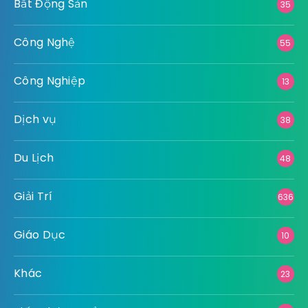
Bất Động Sản
35
Công Nghệ
55
Công Nghiệp
13
Dịch vụ
38
Du Lịch
48
Giải Trí
636
Giáo Dục
10
Khác
23