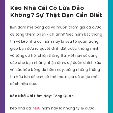
Kèo Nhà Cái Có Lừa Đảo
Không? Sự Thật Bạn Cần Biết
Bạn đam mê bóng đá và muốn tham gia cá cược
để tăng thêm phần kịch tính? Việc nắm bắt thông
tin về kèo nhà cái hôm nay là yếu tố quan trọng
giúp bạn đưa ra quyết định đặt cược thông minh
và tăng cơ hội chiến thắng. Bài viết này sẽ cung
cấp cho bạn những nhận định, dự đoán chính xác
về các kèo bóng đá hôm nay, cùng những thông
tin hữu ích để bạn có thể tham gia cá cược một
cách hiệu quả.
Kèo Nhà Cái Hôm Nay: Tổng Quan
Kèo nhà cái
M88
hôm nay là những tỷ lệ cược