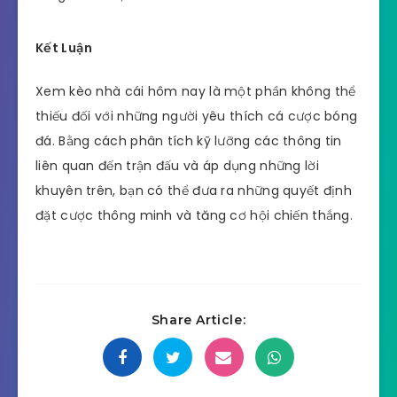
Kết Luận
Xem kèo nhà cái hôm nay là một phần không thể
thiếu đối với những người yêu thích cá cược bóng
đá. Bằng cách phân tích kỹ lưỡng các thông tin
liên quan đến trận đấu và áp dụng những lời
khuyên trên, bạn có thể đưa ra những quyết định
đặt cược thông minh và tăng cơ hội chiến thắng.
Share Article: