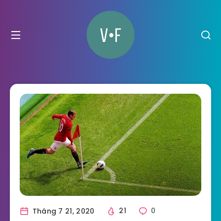
Tháng 7 21, 2020
21
0