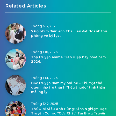
Related Articles
Tháng 5 5, 2026
5 bộ phim điện ảnh Thái Lan đạt doanh thu
phòng vé kỷ lục.
Tháng 1 16, 2026
Top truyện anime Tiên Hiệp hay nhất năm
2026.
Tháng 1 14, 2026
Đọc truyện đam mỹ online – Khi một thói
quen nhỏ trở thành “liều thuốc” tinh thần
mỗi ngày
Tháng 12 2, 2025
Thế Giới Siêu Anh Hùng: Kinh Nghiệm Đọc
Truyện Comic “Cực Chất” Tại Blog Truyện