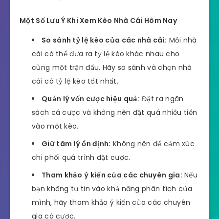
Một Số Lưu Ý Khi Xem Kèo Nhà Cái Hôm Nay
So sánh tỷ lệ kèo của các nhà cái:
Mỗi nhà
cái có thể đưa ra tỷ lệ kèo khác nhau cho
cùng một trận đấu. Hãy so sánh và chọn nhà
cái có tỷ lệ kèo tốt nhất.
Quản lý vốn cược hiệu quả:
Đặt ra ngân
sách cá cược và không nên đặt quá nhiều tiền
vào một kèo.
Giữ tâm lý ổn định:
Không nên để cảm xúc
chi phối quá trình đặt cược.
Tham khảo ý kiến của các chuyên gia:
Nếu
bạn không tự tin vào khả năng phân tích của
mình, hãy tham khảo ý kiến của các chuyên
gia cá cược.