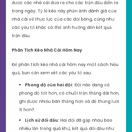
được các nhà cái đưa ra cho các trận đấu diễn ra
trong ngày. Tỷ lệ kèo này phản ánh đánh giá của
nhà cái về thực lực của các đội bóng, cũng như
các yếu tố khác có thể ảnh hưởng đến kết quả
trận đấu.
Phân Tích Kèo Nhà Cái Hôm Nay
Để phân tích kèo nhà cái hôm nay một cách hiệu
quả, bạn cần xem xét các yếu tố sau:
Phong độ của hai đội:
Đội nào đang có
phong độ tốt hơn, có chuỗi trận thắng dài hơn,
ghi được nhiều bàn thắng hơn và để thủng lưới
ít hơn?
Lịch sử đối đầu:
Hai đội đã gặp nhau bao
nhiêu lần trong quá khứ, kết quả đối đầu như