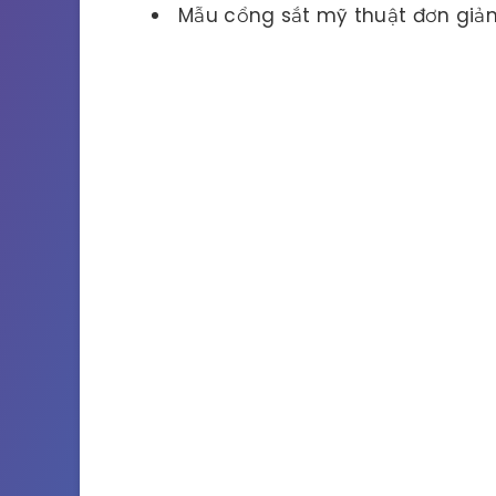
Mẫu cổng sắt mỹ thuật đơn giả