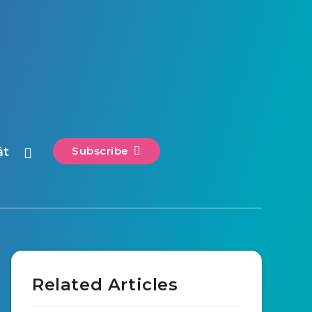
ật
Subscribe
Related Articles