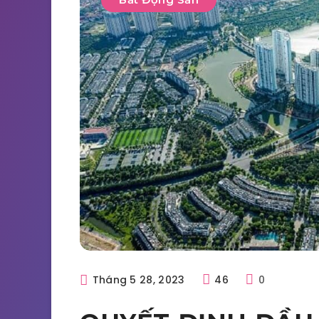
Tháng 5 28, 2023
46
0