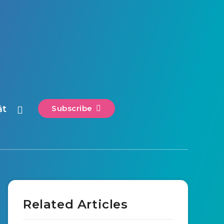
ật
Subscribe
Related Articles