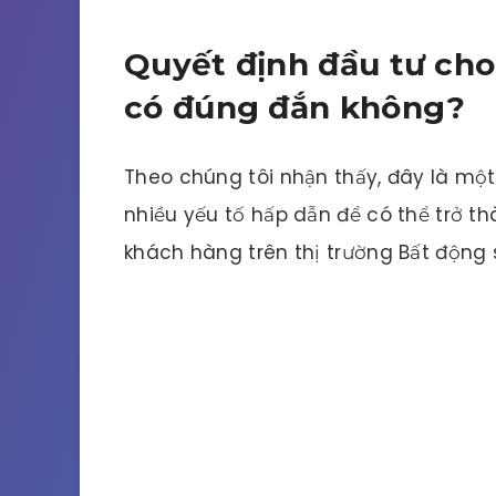
Quyết định đầu tư cho
có đúng đắn không?
Theo chúng tôi nhận thấy, đây là một
nhiều yếu tố hấp dẫn để có thể trở 
khách hàng trên thị trường Bất động 