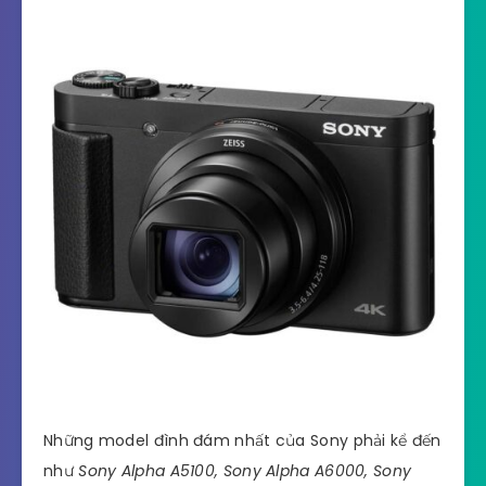
Những model đình đám nhất của Sony phải kể đến
như
Sony Alpha A5100, Sony Alpha A6000, Sony