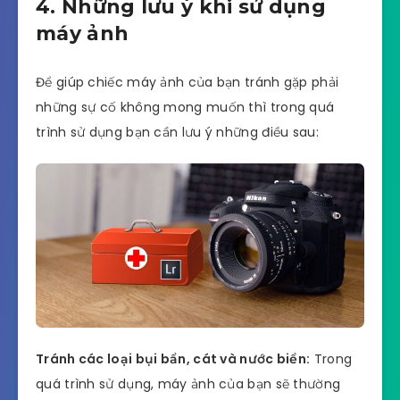
4. Những lưu ý khi sử dụng
máy ảnh
Để giúp chiếc máy ảnh của bạn tránh gặp phải
những sự cố không mong muốn thì trong quá
trình sử dụng bạn cần lưu ý những điều sau:
Tránh các loại bụi bẩn, cát và nước biển:
Trong
quá trình sử dụng, máy ảnh của bạn sẽ thường