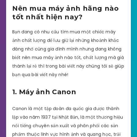
Nên mua máy ảnh hãng nào
tốt nhất hiện nay?
Bạn đang có nhu cầu tìm mua một chiếc máy
ảnh chất lượng để lưu giữ lại những khoảnh khắc
đáng nhớ cùng gia đình mình nhưng đang không
biết nên mua máy ảnh nào tốt, chất lượng mà giá
thành lại rẻ thì trong bài viết này chúng tôi sẽ giúp
bạn qua bài viết này nhé!
1. Máy ảnh Canon
Canon là một tập đoàn đa quốc gia được thành
lập vào năm 1937 tại Nhật Bản, là một thương hiệu
nổi tiếng chuyên sản xuất và phân phối các sản
phẩm thuộc lĩnh vực hình ảnh và quang học, trải