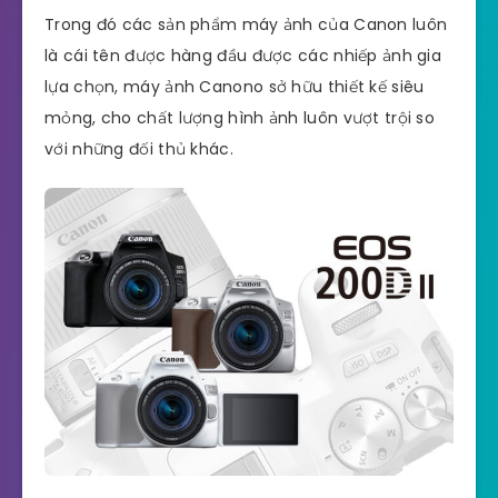
Trong đó các sản phẩm máy ảnh của Canon luôn
là cái tên được hàng đầu được các nhiếp ảnh gia
lựa chọn, máy ảnh Canono sở hữu thiết kế siêu
mỏng, cho chất lượng hình ảnh luôn vượt trội so
với những đối thủ khác.