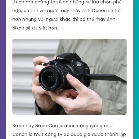
thích mà chúng ta sẽ có những sự lựa chọn phù
hợp, có thể với người này máy ảnh Canon sẽ tốt
hơn nhưng với người khác thì có thể máy ảnh
Nikon sẽ ưu việt hơn.
Nikon hay Nikon Corporation cũng giống như
Canon là một công ty đa quốc gia được thành lập