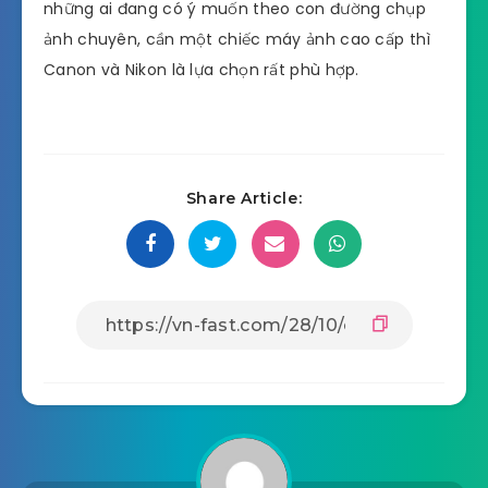
những ai đang có ý muốn theo con đường chụp
ảnh chuyên, cần một chiếc máy ảnh cao cấp thì
Canon và Nikon là lựa chọn rất phù hợp.
Share Article: