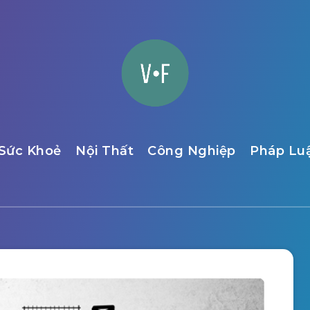
Sức Khoẻ
Nội Thất
Công Nghiệp
Pháp Lu