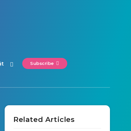
ật
Subscribe
Related Articles